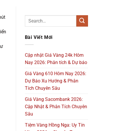
hút
iển
Bài Viết Mới
hư
Cập nhật Giá Vàng 24k Hôm
Nay 2026: Phân tích & Dự báo
Giá Vàng 610 Hôm Nay 2026:
Dự Báo Xu Hướng & Phân
Tích Chuyên Sâu
Giá Vàng Sacombank 2026:
Cập Nhật & Phân Tích Chuyên
Sâu
Tiệm Vàng Hồng Nga: Uy Tín