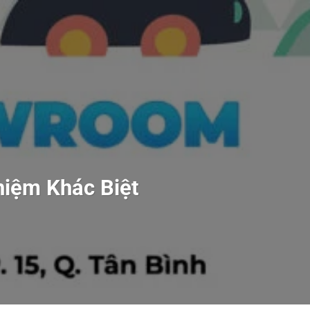
hiệm Khác Biệt