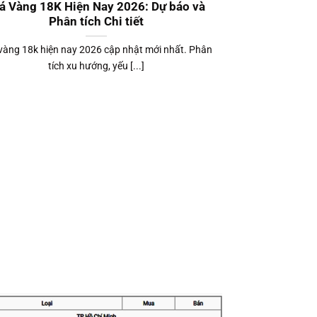
á Vàng 18K Hiện Nay 2026: Dự báo và
Phân tích Chi tiết
vàng 18k hiện nay 2026 cập nhật mới nhất. Phân
tích xu hướng, yếu [...]