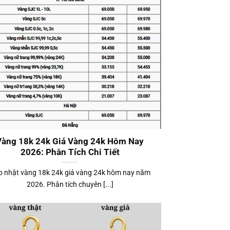
Vàng 18k 24k Giá Vàng 24k Hôm Nay
2026: Phân Tích Chi Tiết
 nhật vàng 18k 24k giá vàng 24k hôm nay năm
2026. Phân tích chuyên [...]