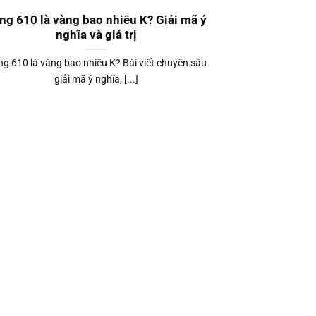
ng 610 là vàng bao nhiêu K? Giải mã ý
nghĩa và giá trị
g 610 là vàng bao nhiêu K? Bài viết chuyên sâu
giải mã ý nghĩa, [...]