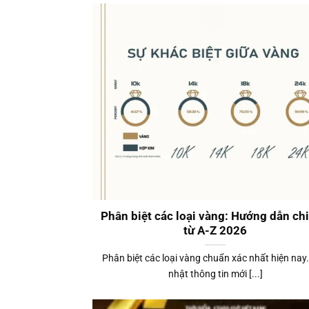
Phân biệt các loại vàng: Hướng dẫn chi 
từ A-Z 2026
Phân biệt các loại vàng chuẩn xác nhất hiện nay
nhật thông tin mới [...]