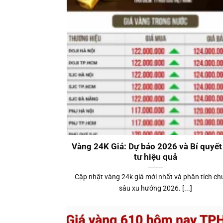
Vàng 24K Giá: Dự báo 2026 và Bí quyết
tư hiệu quả
Cập nhật vàng 24k giá mới nhất và phân tích c
sâu xu hướng 2026. [...]