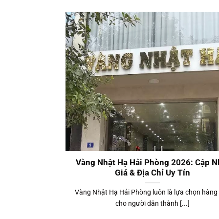
Vàng Nhật Hạ Hải Phòng 2026: Cập N
Giá & Địa Chỉ Uy Tín
Vàng Nhật Hạ Hải Phòng luôn là lựa chọn hàng
cho người dân thành [...]