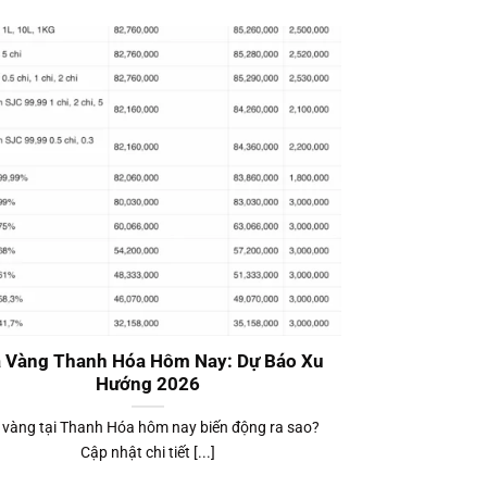
á Vàng Thanh Hóa Hôm Nay: Dự Báo Xu
Hướng 2026
 vàng tại Thanh Hóa hôm nay biến động ra sao?
Cập nhật chi tiết [...]