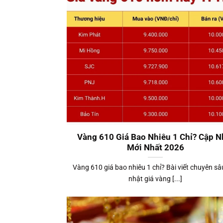
Vàng 610 Giá Bao Nhiêu 1 Chỉ? Cập N
Mới Nhất 2026
Vàng 610 giá bao nhiêu 1 chỉ? Bài viết chuyên sâ
nhật giá vàng [...]