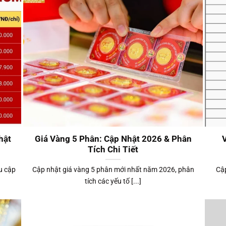
hật
Giá Vàng 5 Phân: Cập Nhật 2026 & Phân
Tích Chi Tiết
u cập
Cập nhật giá vàng 5 phân mới nhất năm 2026, phân
Cập
tích các yếu tố [...]