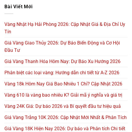
Bài Viết Mới
Vàng Nhật Hạ Hải Phòng 2026: Cập Nhật Giá & Địa Chỉ Uy
Tín
Giá Vàng Giao Thủy 2026: Dự Báo Biến Động và Cơ Hội
Đầu Tư
Giá Vàng Thanh Hóa Hôm Nay: Dự Báo Xu Hướng 2026
Phân biệt các loại vàng: Hướng dẫn chi tiết từ A-Z 2026
Vàng 18k Hôm Nay Giá Bao Nhiêu 1 Chỉ? Cập Nhật 2026
Vàng 610 là vàng bao nhiêu K? Giải mã ý nghĩa và giá trị
Vàng 24K Giá: Dự báo 2026 và Bí quyết đầu tư hiệu quả
Giá Vàng Trắng 10K 2026: Cập Nhật Mới Nhất & Phân Tích
Giá Vàng 18K Hiện Nay 2026: Dự báo và Phân tích Chi tiết