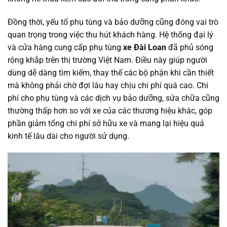
Đồng thời, yếu tố phụ tùng và bảo dưỡng cũng đóng vai trò
quan trọng trong việc thu hút khách hàng. Hệ thống đại lý
và cửa hàng cung cấp phụ tùng
xe Đài Loan
đã phủ sóng
rộng khắp trên thị trường Việt Nam. Điều này giúp người
dùng dễ dàng tìm kiếm, thay thế các bộ phận khi cần thiết
mà không phải chờ đợi lâu hay chịu chi phí quá cao. Chi
phí cho phụ tùng và các dịch vụ bảo dưỡng, sửa chữa cũng
thường thấp hơn so với xe của các thương hiệu khác, góp
phần giảm tổng chi phí sở hữu xe và mang lại hiệu quả
kinh tế lâu dài cho người sử dụng.