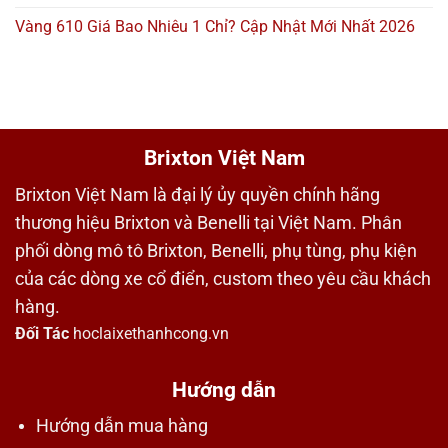
Vàng 610 Giá Bao Nhiêu 1 Chỉ? Cập Nhật Mới Nhất 2026
Brixton Việt Nam
Brixton Việt Nam là đại lý ủy quyền chính hãng
thương hiệu Brixton và Benelli tại Việt Nam. Phân
phối dòng mô tô Brixton, Benelli, phụ tùng, phụ kiện
của các dòng xe cổ điển, custom theo yêu cầu khách
hàng.
Đối Tác
hoclaixethanhcong.vn
Hướng dẫn
Hướng dẫn mua hàng