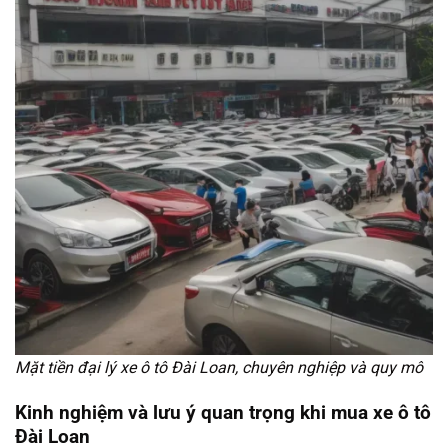
Mặt tiền đại lý xe ô tô Đài Loan, chuyên nghiệp và quy mô
Kinh nghiệm và lưu ý quan trọng khi mua xe ô tô
Đài Loan