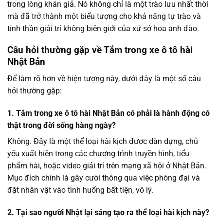
trong lòng khán giả. Nó không chỉ là một trào lưu nhất thời
mà đã trở thành một biểu tượng cho khả năng tự trào và
tinh thần giải trí không biên giới của xứ sở hoa anh đào.
Câu hỏi thường gặp về Tắm trong xe ô tô hài
Nhật Bản
Để làm rõ hơn về hiện tượng này, dưới đây là một số câu
hỏi thường gặp:
1. Tắm trong xe ô tô hài Nhật Bản có phải là hành động có
thật trong đời sống hàng ngày?
Không. Đây là một thể loại hài kịch được dàn dựng, chủ
yếu xuất hiện trong các chương trình truyền hình, tiểu
phẩm hài, hoặc video giải trí trên mạng xã hội ở Nhật Bản.
Mục đích chính là gây cười thông qua việc phóng đại và
đặt nhân vật vào tình huống bất tiện, vô lý.
2. Tại sao người Nhật lại sáng tạo ra thể loại hài kịch này?