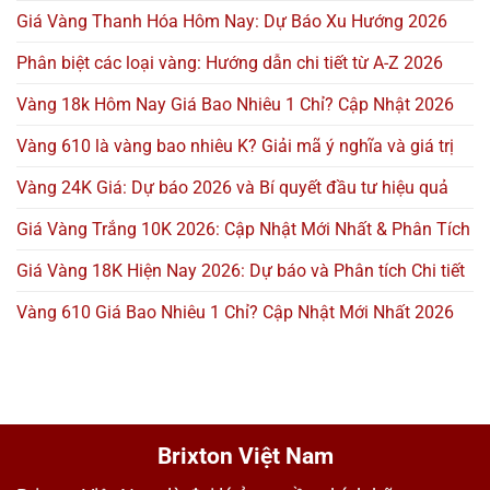
Giá Vàng Thanh Hóa Hôm Nay: Dự Báo Xu Hướng 2026
Phân biệt các loại vàng: Hướng dẫn chi tiết từ A-Z 2026
Vàng 18k Hôm Nay Giá Bao Nhiêu 1 Chỉ? Cập Nhật 2026
Vàng 610 là vàng bao nhiêu K? Giải mã ý nghĩa và giá trị
Vàng 24K Giá: Dự báo 2026 và Bí quyết đầu tư hiệu quả
Giá Vàng Trắng 10K 2026: Cập Nhật Mới Nhất & Phân Tích
Giá Vàng 18K Hiện Nay 2026: Dự báo và Phân tích Chi tiết
Vàng 610 Giá Bao Nhiêu 1 Chỉ? Cập Nhật Mới Nhất 2026
Brixton Việt Nam