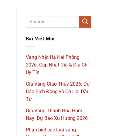
Bài Viết Mới
Vàng Nhật Hạ Hải Phòng
2026: Cập Nhật Giá & Địa Chỉ
Uy Tín
Giá Vàng Giao Thủy 2026: Dự
Báo Biến Động và Cơ Hội Đầu
Tư
Giá Vàng Thanh Hóa Hôm
Nay: Dự Báo Xu Hướng 2026
Phân biệt các loại vàng: