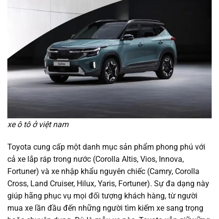
xe ô tô ở việt nam
Toyota cung cấp một danh mục sản phẩm phong phú với
cả xe lắp ráp trong nước (Corolla Altis, Vios, Innova,
Fortuner) và xe nhập khẩu nguyên chiếc (Camry, Corolla
Cross, Land Cruiser, Hilux, Yaris, Fortuner). Sự đa dạng này
giúp hãng phục vụ mọi đối tượng khách hàng, từ người
mua xe lần đầu đến những người tìm kiếm xe sang trọng