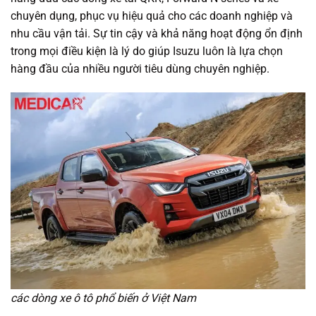
chuyên dụng, phục vụ hiệu quả cho các doanh nghiệp và
nhu cầu vận tải. Sự tin cậy và khả năng hoạt động ổn định
trong mọi điều kiện là lý do giúp Isuzu luôn là lựa chọn
hàng đầu của nhiều người tiêu dùng chuyên nghiệp.
các dòng xe ô tô phổ biến ở Việt Nam