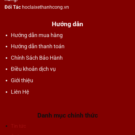
Đối Tác
hoclaixethanhcong.vn
Hướng dẫn
Hướng dẫn mua hàng
Hướng dẫn thanh toán
Chính Sách Bảo Hành
Điều khoản dịch vụ
Giới thiệu
Liên Hệ
Danh mục chính thức
Tin tức