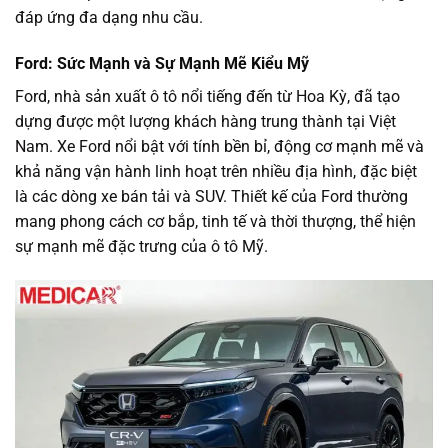
đáp ứng đa dạng nhu cầu.
Ford: Sức Mạnh và Sự Mạnh Mẽ Kiểu Mỹ
Ford, nhà sản xuất ô tô nổi tiếng đến từ Hoa Kỳ, đã tạo
dựng được một lượng khách hàng trung thành tại Việt
Nam. Xe Ford nổi bật với tính bền bỉ, động cơ mạnh mẽ và
khả năng vận hành linh hoạt trên nhiều địa hình, đặc biệt
là các dòng xe bán tải và SUV. Thiết kế của Ford thường
mang phong cách cơ bắp, tinh tế và thời thượng, thể hiện
sự mạnh mẽ đặc trưng của ô tô Mỹ.