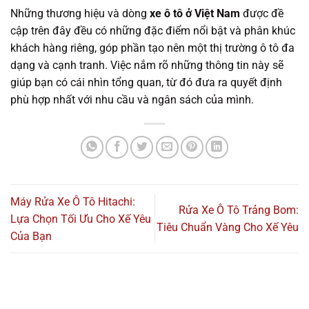
Những thương hiệu và dòng
xe ô tô ở Việt Nam
được đề
cập trên đây đều có những đặc điểm nổi bật và phân khúc
khách hàng riêng, góp phần tạo nên một thị trường ô tô đa
dạng và cạnh tranh. Việc nắm rõ những thông tin này sẽ
giúp bạn có cái nhìn tổng quan, từ đó đưa ra quyết định
phù hợp nhất với nhu cầu và ngân sách của mình.
Máy Rửa Xe Ô Tô Hitachi:
Rửa Xe Ô Tô Trảng Bom:
Lựa Chọn Tối Ưu Cho Xế Yêu
Tiêu Chuẩn Vàng Cho Xế Yêu
Của Bạn