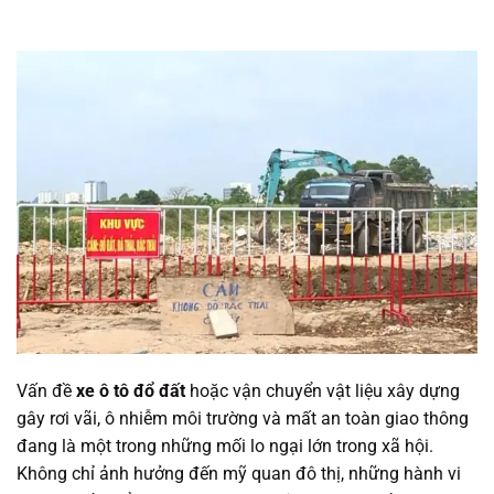
Vấn đề
xe ô tô đổ đất
hoặc vận chuyển vật liệu xây dựng
gây rơi vãi, ô nhiễm môi trường và mất an toàn giao thông
đang là một trong những mối lo ngại lớn trong xã hội.
Không chỉ ảnh hưởng đến mỹ quan đô thị, những hành vi