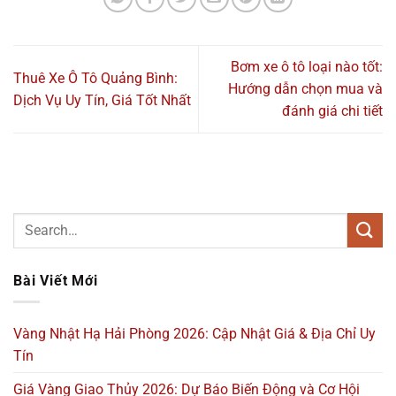
Bơm xe ô tô loại nào tốt:
Thuê Xe Ô Tô Quảng Bình:
Hướng dẫn chọn mua và
Dịch Vụ Uy Tín, Giá Tốt Nhất
đánh giá chi tiết
Bài Viết Mới
Vàng Nhật Hạ Hải Phòng 2026: Cập Nhật Giá & Địa Chỉ Uy
Tín
Giá Vàng Giao Thủy 2026: Dự Báo Biến Động và Cơ Hội