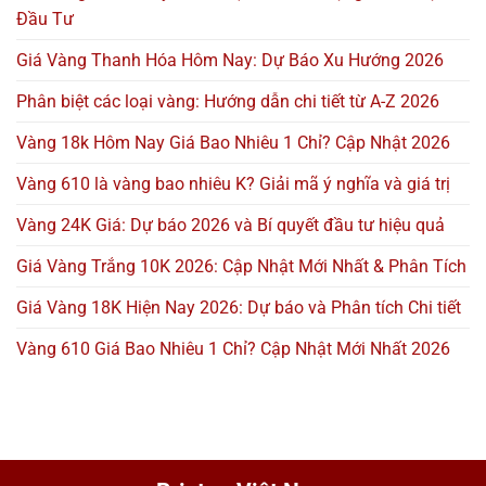
Đầu Tư
Giá Vàng Thanh Hóa Hôm Nay: Dự Báo Xu Hướng 2026
Phân biệt các loại vàng: Hướng dẫn chi tiết từ A-Z 2026
Vàng 18k Hôm Nay Giá Bao Nhiêu 1 Chỉ? Cập Nhật 2026
Vàng 610 là vàng bao nhiêu K? Giải mã ý nghĩa và giá trị
Vàng 24K Giá: Dự báo 2026 và Bí quyết đầu tư hiệu quả
Giá Vàng Trắng 10K 2026: Cập Nhật Mới Nhất & Phân Tích
Giá Vàng 18K Hiện Nay 2026: Dự báo và Phân tích Chi tiết
Vàng 610 Giá Bao Nhiêu 1 Chỉ? Cập Nhật Mới Nhất 2026