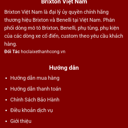
Brixton Việt Nam
Brixton Việt Nam là đại lý ủy quyền chính hãng
thương hiệu Brixton và Benelli tại Việt Nam. Phân
phối dòng mô tô Brixton, Benelli, phụ tùng, phụ kiện
của các dòng xe cổ điển, custom theo yêu cầu khách
hàng.
Đối Tác
hoclaixethanhcong.vn
Hướng dẫn
Hướng dẫn mua hàng
Hướng dẫn thanh toán
Chính Sách Bảo Hành
Điều khoản dịch vụ
Giới thiệu