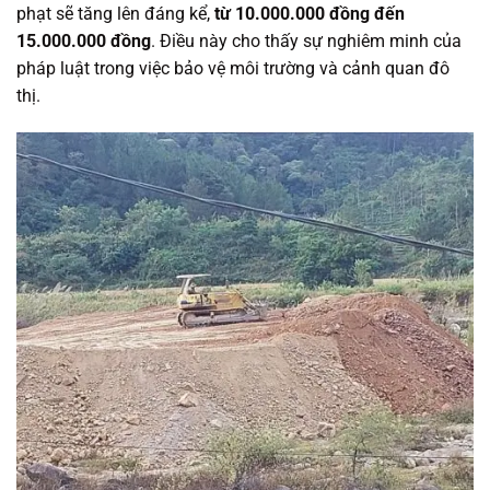
phạt sẽ tăng lên đáng kể,
từ 10.000.000 đồng đến
15.000.000 đồng
. Điều này cho thấy sự nghiêm minh của
pháp luật trong việc bảo vệ môi trường và cảnh quan đô
thị.