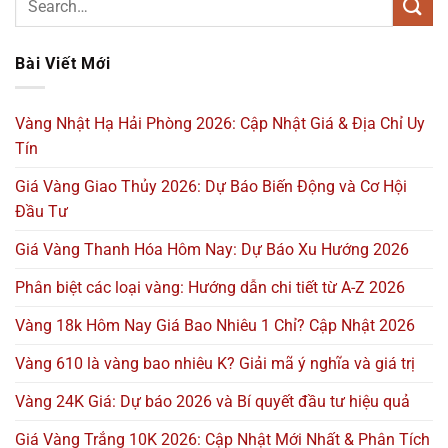
Bài Viết Mới
Vàng Nhật Hạ Hải Phòng 2026: Cập Nhật Giá & Địa Chỉ Uy
Tín
Giá Vàng Giao Thủy 2026: Dự Báo Biến Động và Cơ Hội
Đầu Tư
Giá Vàng Thanh Hóa Hôm Nay: Dự Báo Xu Hướng 2026
Phân biệt các loại vàng: Hướng dẫn chi tiết từ A-Z 2026
Vàng 18k Hôm Nay Giá Bao Nhiêu 1 Chỉ? Cập Nhật 2026
Vàng 610 là vàng bao nhiêu K? Giải mã ý nghĩa và giá trị
Vàng 24K Giá: Dự báo 2026 và Bí quyết đầu tư hiệu quả
Giá Vàng Trắng 10K 2026: Cập Nhật Mới Nhất & Phân Tích