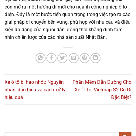
còn mở ra một hướng đi mới cho ngành công nghiệp ô tô
điện. Đây là một bước tiến quan trọng trong việc tạo ra các
giải pháp di chuyển bền vững, phù hợp với nhu cầu và điều
kiện đa dạng của người dân, đồng thời khẳng định tầm
nhìn chiến lược của các nhà sản xuất Nhật Bản.
Xe ô tô bị hao nhớt: Nguyên
Phần Mềm Dẫn Đường Cho
nhân, dấu hiệu và cách xử lý
Xe Ô Tô: Vietmap S2 Có Gì
hiệu quả
Đặc Biệt?