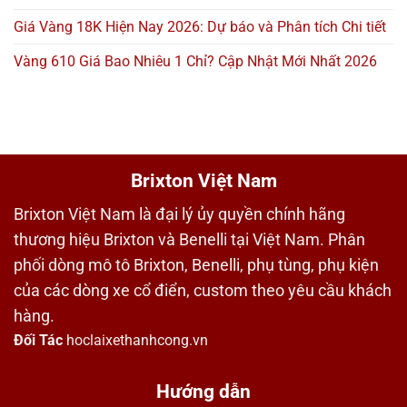
Giá Vàng 18K Hiện Nay 2026: Dự báo và Phân tích Chi tiết
Vàng 610 Giá Bao Nhiêu 1 Chỉ? Cập Nhật Mới Nhất 2026
Brixton Việt Nam
Brixton Việt Nam là đại lý ủy quyền chính hãng
thương hiệu Brixton và Benelli tại Việt Nam. Phân
phối dòng mô tô Brixton, Benelli, phụ tùng, phụ kiện
của các dòng xe cổ điển, custom theo yêu cầu khách
hàng.
Đối Tác
hoclaixethanhcong.vn
Hướng dẫn