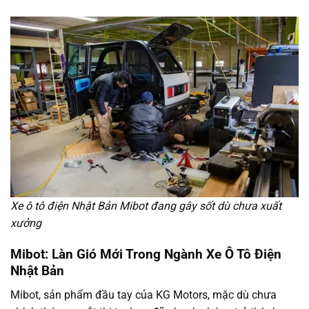
Xe ô tô điện Nhật Bản Mibot đang gây sốt dù chưa xuất
xưởng
Mibot: Làn Gió Mới Trong Ngành
Xe Ô Tô Điện
Nhật Bản
Mibot, sản phẩm đầu tay của KG Motors, mặc dù chưa