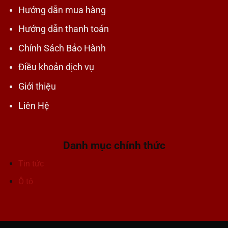
Hướng dẫn mua hàng
Hướng dẫn thanh toán
Chính Sách Bảo Hành
Điều khoản dịch vụ
Giới thiệu
Liên Hệ
Danh mục chính thức
Tin tức
Ô tô