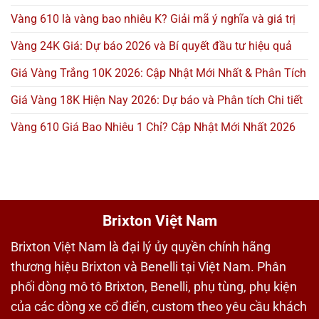
Vàng 610 là vàng bao nhiêu K? Giải mã ý nghĩa và giá trị
Vàng 24K Giá: Dự báo 2026 và Bí quyết đầu tư hiệu quả
Giá Vàng Trắng 10K 2026: Cập Nhật Mới Nhất & Phân Tích
Giá Vàng 18K Hiện Nay 2026: Dự báo và Phân tích Chi tiết
Vàng 610 Giá Bao Nhiêu 1 Chỉ? Cập Nhật Mới Nhất 2026
Brixton Việt Nam
Brixton Việt Nam là đại lý ủy quyền chính hãng
thương hiệu Brixton và Benelli tại Việt Nam. Phân
phối dòng mô tô Brixton, Benelli, phụ tùng, phụ kiện
của các dòng xe cổ điển, custom theo yêu cầu khách