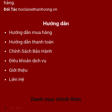
hàng.
Đối Tác
hoclaixethanhcong.vn
Hướng dẫn
Hướng dẫn mua hàng
Hướng dẫn thanh toán
Chính Sách Bảo Hành
Điều khoản dịch vụ
Giới thiệu
Liên Hệ
Danh mục chính thức
Tin tức