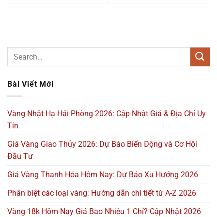
Bài Viết Mới
Vàng Nhật Hạ Hải Phòng 2026: Cập Nhật Giá & Địa Chỉ Uy
Tín
Giá Vàng Giao Thủy 2026: Dự Báo Biến Động và Cơ Hội
Đầu Tư
Giá Vàng Thanh Hóa Hôm Nay: Dự Báo Xu Hướng 2026
Phân biệt các loại vàng: Hướng dẫn chi tiết từ A-Z 2026
Vàng 18k Hôm Nay Giá Bao Nhiêu 1 Chỉ? Cập Nhật 2026