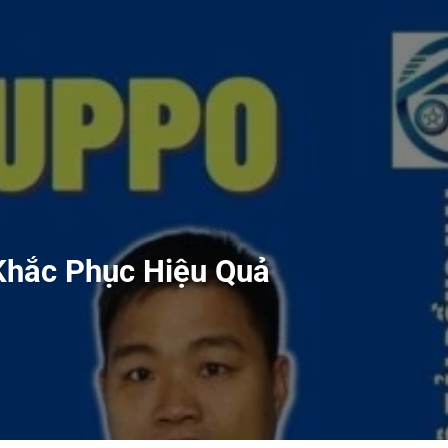
Khắc Phục Hiệu Quả