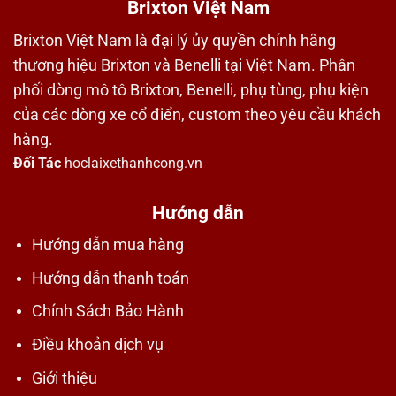
Brixton Việt Nam
Brixton Việt Nam là đại lý ủy quyền chính hãng
thương hiệu Brixton và Benelli tại Việt Nam. Phân
phối dòng mô tô Brixton, Benelli, phụ tùng, phụ kiện
của các dòng xe cổ điển, custom theo yêu cầu khách
hàng.
Đối Tác
hoclaixethanhcong.vn
Hướng dẫn
Hướng dẫn mua hàng
Hướng dẫn thanh toán
Chính Sách Bảo Hành
Điều khoản dịch vụ
Giới thiệu