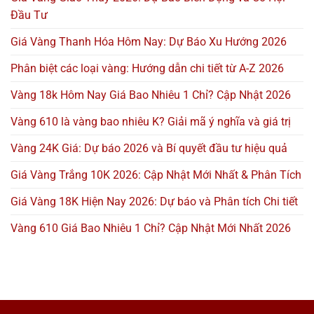
Đầu Tư
Giá Vàng Thanh Hóa Hôm Nay: Dự Báo Xu Hướng 2026
Phân biệt các loại vàng: Hướng dẫn chi tiết từ A-Z 2026
Vàng 18k Hôm Nay Giá Bao Nhiêu 1 Chỉ? Cập Nhật 2026
Vàng 610 là vàng bao nhiêu K? Giải mã ý nghĩa và giá trị
Vàng 24K Giá: Dự báo 2026 và Bí quyết đầu tư hiệu quả
Giá Vàng Trắng 10K 2026: Cập Nhật Mới Nhất & Phân Tích
Giá Vàng 18K Hiện Nay 2026: Dự báo và Phân tích Chi tiết
Vàng 610 Giá Bao Nhiêu 1 Chỉ? Cập Nhật Mới Nhất 2026