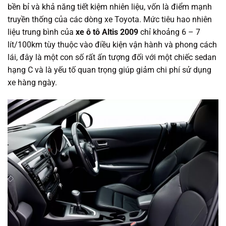
bền bỉ và khả năng tiết kiệm nhiên liệu, vốn là điểm mạnh
truyền thống của các dòng xe Toyota. Mức tiêu hao nhiên
liệu trung bình của
xe ô tô Altis 2009
chỉ khoảng 6 – 7
lít/100km tùy thuộc vào điều kiện vận hành và phong cách
lái, đây là một con số rất ấn tượng đối với một chiếc sedan
hạng C và là yếu tố quan trọng giúp giảm chi phí sử dụng
xe hàng ngày.