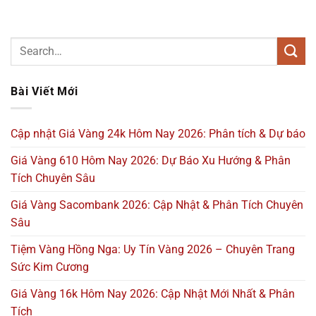
Bài Viết Mới
Cập nhật Giá Vàng 24k Hôm Nay 2026: Phân tích & Dự báo
Giá Vàng 610 Hôm Nay 2026: Dự Báo Xu Hướng & Phân
Tích Chuyên Sâu
Giá Vàng Sacombank 2026: Cập Nhật & Phân Tích Chuyên
Sâu
Tiệm Vàng Hồng Nga: Uy Tín Vàng 2026 – Chuyên Trang
Sức Kim Cương
Giá Vàng 16k Hôm Nay 2026: Cập Nhật Mới Nhất & Phân
Tích