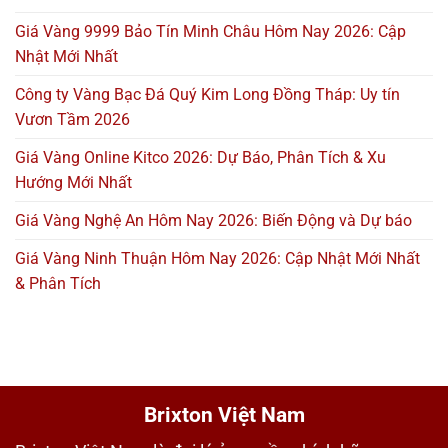
Giá Vàng 9999 Bảo Tín Minh Châu Hôm Nay 2026: Cập
Nhật Mới Nhất
Công ty Vàng Bạc Đá Quý Kim Long Đồng Tháp: Uy tín
Vươn Tầm 2026
Giá Vàng Online Kitco 2026: Dự Báo, Phân Tích & Xu
Hướng Mới Nhất
Giá Vàng Nghệ An Hôm Nay 2026: Biến Động và Dự báo
Giá Vàng Ninh Thuận Hôm Nay 2026: Cập Nhật Mới Nhất
& Phân Tích
Brixton Việt Nam