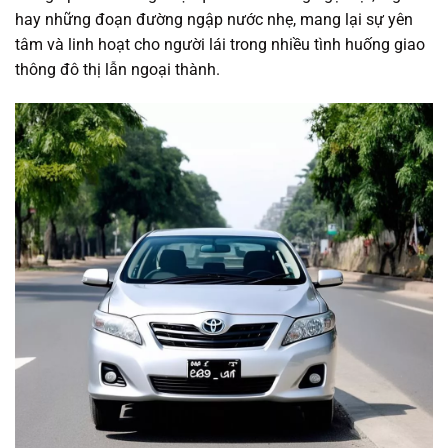
hay những đoạn đường ngập nước nhẹ, mang lại sự yên
tâm và linh hoạt cho người lái trong nhiều tình huống giao
thông đô thị lẫn ngoại thành.