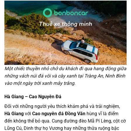
Một chiếc thuyền nhỏ chở du khách đi qua hang động giữa
những vách núi đá vôi và cây xanh tại Tràng An, Ninh Bình
vào một ngày trời xanh mây trắng.
Hà Giang – Cao Nguyên Đá
Đối với những người yêu thích khám phá và trải nghiệm,
Hà Giang
với
Cao nguyên đá Đồng Văn
hùng vĩ là điểm
đến không thể bỏ qua. Cung đường đèo Mã Pí Lèng, cột cờ
Lũng Cú, Dinh thự họ Vương hay những thửa ruộng bậc