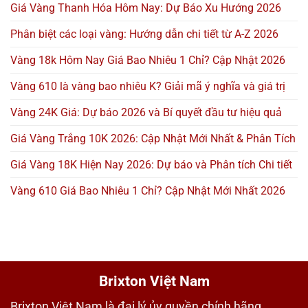
Giá Vàng Thanh Hóa Hôm Nay: Dự Báo Xu Hướng 2026
Phân biệt các loại vàng: Hướng dẫn chi tiết từ A-Z 2026
Vàng 18k Hôm Nay Giá Bao Nhiêu 1 Chỉ? Cập Nhật 2026
Vàng 610 là vàng bao nhiêu K? Giải mã ý nghĩa và giá trị
Vàng 24K Giá: Dự báo 2026 và Bí quyết đầu tư hiệu quả
Giá Vàng Trắng 10K 2026: Cập Nhật Mới Nhất & Phân Tích
Giá Vàng 18K Hiện Nay 2026: Dự báo và Phân tích Chi tiết
Vàng 610 Giá Bao Nhiêu 1 Chỉ? Cập Nhật Mới Nhất 2026
Brixton Việt Nam
Brixton Việt Nam là đại lý ủy quyền chính hãng