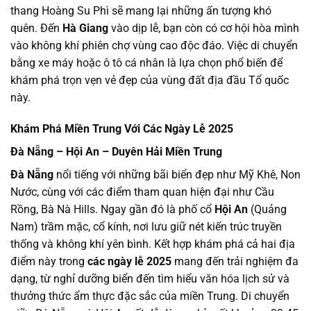
thang Hoàng Su Phì sẽ mang lại những ấn tượng khó
quên. Đến
Hà Giang
vào dịp lễ, bạn còn có cơ hội hòa mình
vào không khí phiên chợ vùng cao độc đáo. Việc di chuyển
bằng xe máy hoặc ô tô cá nhân là lựa chọn phổ biến để
khám phá trọn vẹn vẻ đẹp của vùng đất địa đầu Tổ quốc
này.
Khám Phá Miền Trung Với Các Ngày Lễ 2025
Đà Nẵng – Hội An – Duyên Hải Miền Trung
Đà Nẵng
nổi tiếng với những bãi biển đẹp như Mỹ Khê, Non
Nước, cùng với các điểm tham quan hiện đại như Cầu
Rồng, Bà Nà Hills. Ngay gần đó là phố cổ
Hội An
(Quảng
Nam) trầm mặc, cổ kính, nơi lưu giữ nét kiến trúc truyền
thống và không khí yên bình. Kết hợp khám phá cả hai địa
điểm này trong
các ngày lễ 2025
mang đến trải nghiệm đa
dạng, từ nghỉ dưỡng biển đến tìm hiểu văn hóa lịch sử và
thưởng thức ẩm thực đặc sắc của miền Trung. Di chuyển