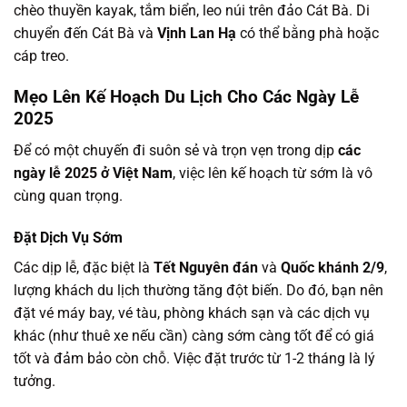
chèo thuyền kayak, tắm biển, leo núi trên đảo Cát Bà. Di
chuyển đến Cát Bà và
Vịnh Lan Hạ
có thể bằng phà hoặc
cáp treo.
Mẹo Lên Kế Hoạch Du Lịch Cho Các Ngày Lễ
2025
Để có một chuyến đi suôn sẻ và trọn vẹn trong dịp
các
ngày lễ 2025 ở Việt Nam
, việc lên kế hoạch từ sớm là vô
cùng quan trọng.
Đặt Dịch Vụ Sớm
Các dịp lễ, đặc biệt là
Tết Nguyên đán
và
Quốc khánh 2/9
,
lượng khách du lịch thường tăng đột biến. Do đó, bạn nên
đặt vé máy bay, vé tàu, phòng khách sạn và các dịch vụ
khác (như thuê xe nếu cần) càng sớm càng tốt để có giá
tốt và đảm bảo còn chỗ. Việc đặt trước từ 1-2 tháng là lý
tưởng.