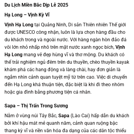
Du Lịch Miền Bắc Dịp Lễ 2025
Hạ Long – Vịnh Kỳ Vĩ
Vịnh Hạ Long
tại Quảng Ninh, Di sản Thiên nhiên Thế giới
được UNESCO công nhận, luôn là lựa chọn hàng đầu cho
du khách trong và ngoài nước. Với hàng ngàn hòn đảo đá
vôi lớn nhỏ nhấp nhô trên mặt nước xanh ngọc bích,
Vịnh
Hạ Long
mang vẻ đẹp hùng vĩ và thơ mộng. Du khách có
thể trải nghiệm ngủ đêm trên du thuyền, chèo thuyền kayak
khám phá các hang động và làng chài, hay đơn giản là
ngắm nhìn cảnh quan tuyệt mỹ từ trên cao. Việc di chuyển
đến Hạ Long khá thuận tiện, đặc biệt là khi đi theo nhóm
hoặc gia đình bằng phương tiện cá nhân.
Sapa – Thị Trấn Trong Sương
Nằm ở vùng núi Tây Bắc,
Sapa
(Lào Cai) hấp dẫn du khách
bởi khí hậu mát mẻ quanh năm, cảnh quan ruộng bậc
thang kỳ vĩ và nền văn hóa đa dạng của các dân tộc thiểu