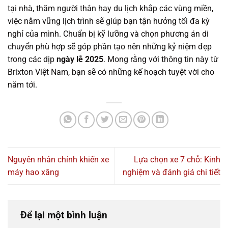
tại nhà, thăm người thân hay du lịch khắp các vùng miền,
việc nắm vững lịch trình sẽ giúp bạn tận hưởng tối đa kỳ
nghỉ của mình. Chuẩn bị kỹ lưỡng và chọn phương án di
chuyển phù hợp sẽ góp phần tạo nên những kỷ niệm đẹp
trong các dịp
ngày lễ 2025
. Mong rằng với thông tin này từ
Brixton Việt Nam, bạn sẽ có những kế hoạch tuyệt vời cho
năm tới.
Nguyên nhân chính khiến xe
Lựa chọn xe 7 chỗ: Kinh
máy hao xăng
nghiệm và đánh giá chi tiết
Để lại một bình luận