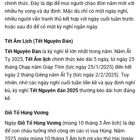
chính thức. Đây là dịp để mọi người chào đón năm mới với
nhiều hy vọng và dự định. Mặc dù chỉ có một ngày nghỉ,
nhiều người vẫn tranh thủ kết hợp với ngày cuối tuần trước
hoặc sau đó để có một kỳ nghỉ ngắn ngày.
Tết Âm Lịch (Tết Nguyên Đán)
Tết Nguyên Đán
là kỳ nghỉ lễ lớn nhất trong năm. Năm Ất
Tỵ 2025,
Tết Âm lịch
chính thức kéo dài 5 ngày, từ ngày 25
tháng Chạp năm Giáp Thìn (tức ngày 25/1/2025) đến hết
ngày 2 tháng Giêng năm Ất Tỵ (tức ngày 2/2/2025). Tuy
nhiên, nhờ các ngày nghỉ cuối tuần liền kề và quy định nghỉ
bù, kỳ nghỉ
Tết Nguyên đán 2025
thường kéo dài hơn đáng
kể.
Giỗ Tổ Hùng Vương
Ngày
Giỗ Tổ Hùng Vương
(mùng 10 tháng 3 Âm lịch) là dịp
để con cháu tưởng nhớ công ơn các vị vua Hùng. Năm
2025, ngày mùng 10 tháng 3 Âm lịch rơi vào thứ Hai (ngày