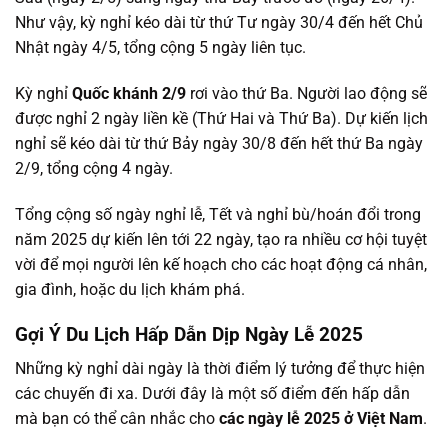
Như vậy, kỳ nghỉ kéo dài từ thứ Tư ngày 30/4 đến hết Chủ
Nhật ngày 4/5, tổng cộng 5 ngày liên tục.
Kỳ nghỉ
Quốc khánh 2/9
rơi vào thứ Ba. Người lao động sẽ
được nghỉ 2 ngày liền kề (Thứ Hai và Thứ Ba). Dự kiến lịch
nghỉ sẽ kéo dài từ thứ Bảy ngày 30/8 đến hết thứ Ba ngày
2/9, tổng cộng 4 ngày.
Tổng cộng số ngày nghỉ lễ, Tết và nghỉ bù/hoán đổi trong
năm 2025 dự kiến lên tới 22 ngày, tạo ra nhiều cơ hội tuyệt
vời để mọi người lên kế hoạch cho các hoạt động cá nhân,
gia đình, hoặc du lịch khám phá.
Gợi Ý Du Lịch Hấp Dẫn Dịp Ngày Lễ 2025
Những kỳ nghỉ dài ngày là thời điểm lý tưởng để thực hiện
các chuyến đi xa. Dưới đây là một số điểm đến hấp dẫn
mà bạn có thể cân nhắc cho
các ngày lễ 2025 ở Việt Nam
.