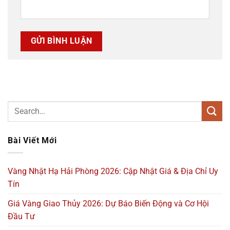
Bài Viết Mới
Vàng Nhật Hạ Hải Phòng 2026: Cập Nhật Giá & Địa Chỉ Uy
Tín
Giá Vàng Giao Thủy 2026: Dự Báo Biến Động và Cơ Hội
Đầu Tư