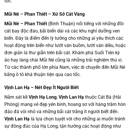
tốc.
Mũi Né – Phan Thiết – Xứ Sở Cát Vàng
Mũi Né – Phan Thiết
(Bình Thuận) nổi tiếng với những đồi
cát bay độc đáo, bãi biển dài và các khu nghỉ dưỡng ven
biển. Đây là điểm đến lý tưởng cho những ai yêu thích các
hoạt động trên biển như lướt ván buồm, lướt ván diều, hoặc
đơn giản là thư giãn trên bãi cát. Khám phá Suối Tiên kỳ
ảo hay làng chài Mũi Né cũng là những trải nghiệm thú vị.
Từ các thành phố lớn phía Nam, việc di chuyển đến Mũi Né
bằng ô tô khá thuận tiện qua cao tốc.
Vịnh Lan Hạ – Nét Đẹp Ít Người Biết
Nằm sát kề
Vịnh Hạ Long
,
Vịnh Lan Hạ
thuộc Cát Bà (Hải
Phòng) mang vẻ đẹp yên bình, hoang sơ với hàng trăm hòn
đảo đá vôi nhỏ và những bãi cát trắng ít người biết đến.
Vịnh Lan Hạ
là lựa chọn tuyệt vời cho những ai muốn tránh
sự đông đúc của Hạ Long, tận hưởng các hoạt động như