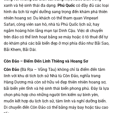
xanh và hệ sinh thái đa dạng.
Phú Quốc
có đầy đủ các loại
hình du lịch từ nghỉ dưỡng sang trọng đến khám phá thiên
nhiên hoang sơ. Du khách có thể tham quan Vinpearl
Safari, công viên san hô, nhà tù Phú Quốc lịch sử, hay
ngắm hoàng hôn lãng mạn tại Dinh Cậu. Việc di chuyển
trên đảo có thể linh hoạt bằng xe máy hoặc ô tô thuê để tự
do khám phá các bãi biển đẹp ở mọi phía đảo như Bãi Sao,
Bãi Khem, Bãi Dài.
Côn Đảo – Điểm Đến Linh Thiêng và Hoang Sơ
Côn Đảo
(Bà Rịa – Vũng Tàu) không chỉ là điểm đến tâm
linh với khu di tích lịch sử Nhà tù Côn Đảo, nghĩa trang
Hàng Dương mà còn sở hữu vẻ đẹp thiên nhiên hoang sơ,
bãi biển yên tĩnh và hệ sinh thái biển phong phú. Đây là lựa
chọn phù hợp cho những người tìm kiếm sự bình yên,
muốn kết hợp du lịch lịch sử, tâm linh và nghỉ dưỡng biển.
Di chuyển đến Côn Đảo có thể bằng máy bay hoặc tàu cao