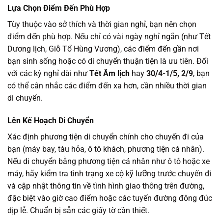
Lựa Chọn Điểm Đến Phù Hợp
Tùy thuộc vào sở thích và thời gian nghỉ, bạn nên chọn
điểm đến phù hợp. Nếu chỉ có vài ngày nghỉ ngắn (như Tết
Dương lịch, Giỗ Tổ Hùng Vương), các điểm đến gần nơi
bạn sinh sống hoặc có di chuyển thuận tiện là ưu tiên. Đối
với các kỳ nghỉ dài như
Tết Âm lịch
hay
30/4-1/5, 2/9
, bạn
có thể cân nhắc các điểm đến xa hơn, cần nhiều thời gian
di chuyển.
Lên Kế Hoạch Di Chuyển
Xác định phương tiện di chuyển chính cho chuyến đi của
bạn (máy bay, tàu hỏa, ô tô khách, phương tiện cá nhân).
Nếu di chuyển bằng phương tiện cá nhân như ô tô hoặc xe
máy, hãy kiểm tra tình trạng xe cộ kỹ lưỡng trước chuyến đi
và cập nhật thông tin về tình hình giao thông trên đường,
đặc biệt vào giờ cao điểm hoặc các tuyến đường đông đúc
dịp lễ. Chuẩn bị sẵn các giấy tờ cần thiết.