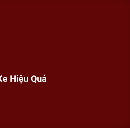
Xe Hiệu Quả