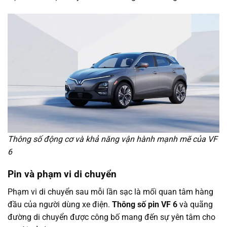
Thông số động cơ và khả năng vận hành mạnh mẽ của VF
6
Pin và phạm vi di chuyển
Phạm vi di chuyển sau mỗi lần sạc là mối quan tâm hàng
đầu của người dùng xe điện.
Thông số pin VF 6
và quãng
đường di chuyển được công bố mang đến sự yên tâm cho