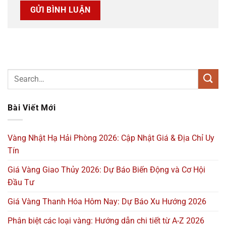
Bài Viết Mới
Vàng Nhật Hạ Hải Phòng 2026: Cập Nhật Giá & Địa Chỉ Uy
Tín
Giá Vàng Giao Thủy 2026: Dự Báo Biến Động và Cơ Hội
Đầu Tư
Giá Vàng Thanh Hóa Hôm Nay: Dự Báo Xu Hướng 2026
Phân biệt các loại vàng: Hướng dẫn chi tiết từ A-Z 2026