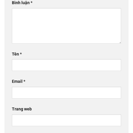
Bình luận
*
Tên
*
Email
*
Trang web