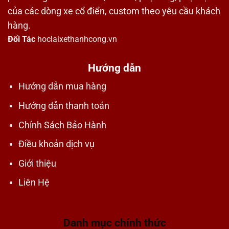
của các dòng xe cổ điển, custom theo yêu cầu khách
hàng.
Đối Tác
hoclaixethanhcong.vn
Hướng dẫn
Hướng dẫn mua hàng
Hướng dẫn thanh toán
Chính Sách Bảo Hành
Điều khoản dịch vụ
Giới thiệu
Liên Hệ
Danh mục chính thức