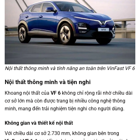
Nội thất thông minh và tính năng an toàn trên VinFast VF 6
Nội thất thông minh và tiện nghi
Khoang nội thất của
VF 6
không chỉ rộng rãi nhờ chiều dài
cơ sở lớn mà còn được trang bị nhiều công nghệ thông
minh, mang đến trải nghiệm tiện nghi cho người dùng.
Không gian và thiết kế nội thất
Với chiều dài cơ sở 2.730 mm, không gian bên trong