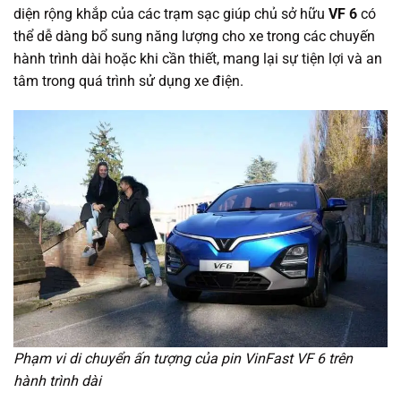
diện rộng khắp của các trạm sạc giúp chủ sở hữu
VF 6
có
thể dễ dàng bổ sung năng lượng cho xe trong các chuyến
hành trình dài hoặc khi cần thiết, mang lại sự tiện lợi và an
tâm trong quá trình sử dụng xe điện.
Phạm vi di chuyển ấn tượng của pin VinFast VF 6 trên
hành trình dài