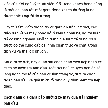
việc của đội ngũ kỹ thuật viên. Số lượng khách hàng cũng
là một chỉ báo tốt; một gara đông khách thường là nơi
được nhiều người tin tưởng.
Hãy thử tìm kiếm thông tin về gara đó trên internet, các
diễn đàn về xe máy hoặc hỏi ý kiến từ bạn bè, người thân
đã có kinh nghiệm. Những đánh giá thực tế từ người đi
trước có thể cung cấp cái nhìn chân thực về chất lượng
dịch vụ và thái độ phục vụ.
Khi đưa xe đến, hãy quan sát cách nhân viên tiếp nhận xe,
cách họ kiểm tra ban đầu. Một đội ngũ chuyên nghiệp sẽ
lắng nghe mô tả của bạn về tình trạng xe, đưa ra chẩn
đoán ban đầu và giải thích rõ ràng quy trình kiểm tra tiếp
theo.
Cách đánh giá gara bảo dưỡng xe máy qua trải nghiệm
ban đầu