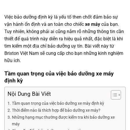
Việc bảo dưỡng định kỳ là yếu tố then chốt đảm bảo sự
vận hành ổn định và an toàn cho chiếc
xe máy
của bạn.
Tuy nhiên, không phải ai cũng nắm rõ những thông tin cần
thiết để quá trình này diễn ra hiệu quả nhất, đặc biệt là khi
tìm kiếm một địa chỉ bảo dưỡng uy tín. Bài viết này từ
Brixton Việt Nam sẽ cung cấp cho bạn những kinh nghiệm
hữu ích.
Tầm quan trọng của việc bảo dưỡng xe máy
định kỳ
Nội Dung Bài Viết
Tầm quan trọng của việc bảo dưỡng xe máy định kỳ
Thời điểm nào là thích hợp để bảo dưỡng xe máy?
Những hạng mục thường được kiểm tra khi bảo dưỡng xe
máy