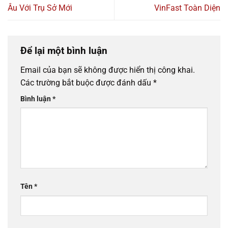
Âu Với Trụ Sở Mới
VinFast Toàn Diện
Để lại một bình luận
Email của bạn sẽ không được hiển thị công khai.
Các trường bắt buộc được đánh dấu
*
Bình luận
*
Tên
*