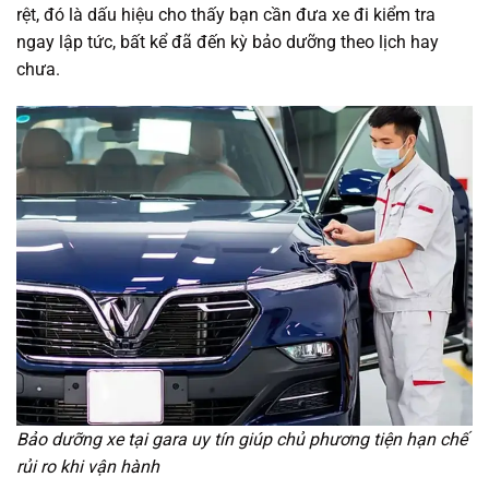
rệt, đó là dấu hiệu cho thấy bạn cần đưa xe đi kiểm tra
ngay lập tức, bất kể đã đến kỳ bảo dưỡng theo lịch hay
chưa.
Bảo dưỡng xe tại gara uy tín giúp chủ phương tiện hạn chế
rủi ro khi vận hành