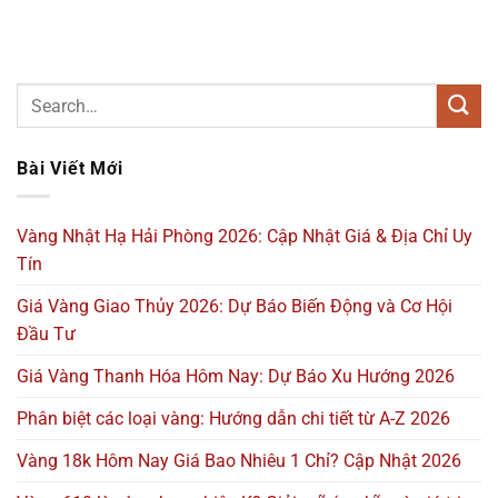
Bài Viết Mới
Vàng Nhật Hạ Hải Phòng 2026: Cập Nhật Giá & Địa Chỉ Uy
Tín
Giá Vàng Giao Thủy 2026: Dự Báo Biến Động và Cơ Hội
Đầu Tư
Giá Vàng Thanh Hóa Hôm Nay: Dự Báo Xu Hướng 2026
Phân biệt các loại vàng: Hướng dẫn chi tiết từ A-Z 2026
Vàng 18k Hôm Nay Giá Bao Nhiêu 1 Chỉ? Cập Nhật 2026