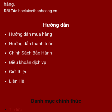
hàng.
Đối Tác
hoclaixethanhcong.vn
Hướng dẫn
Hướng dẫn mua hàng
Hướng dẫn thanh toán
Chính Sách Bảo Hành
Điều khoản dịch vụ
Giới thiệu
Liên Hệ
Danh mục chính thức
Tin tức