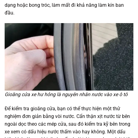
dạng hoặc bong tróc, làm mất đi khả năng làm kín ban
đầu.
Gioăng cửa xe hư hỏng là nguyên nhân nước vào xe ô tô
Để kiểm tra gioăng cửa, bạn có thể thực hiện một thử
nghiệm đơn giản bằng vòi nước. Cẩn thận xịt nước từ bên
ngoài dọc theo các mép cửa, sau đó kiểm tra kỹ bên trong
xe xem có dấu hiệu nước thấm vào hay không. Một dấu