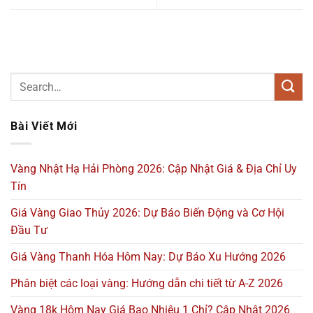
Bài Viết Mới
Vàng Nhật Hạ Hải Phòng 2026: Cập Nhật Giá & Địa Chỉ Uy
Tín
Giá Vàng Giao Thủy 2026: Dự Báo Biến Động và Cơ Hội
Đầu Tư
Giá Vàng Thanh Hóa Hôm Nay: Dự Báo Xu Hướng 2026
Phân biệt các loại vàng: Hướng dẫn chi tiết từ A-Z 2026
Vàng 18k Hôm Nay Giá Bao Nhiêu 1 Chỉ? Cập Nhật 2026