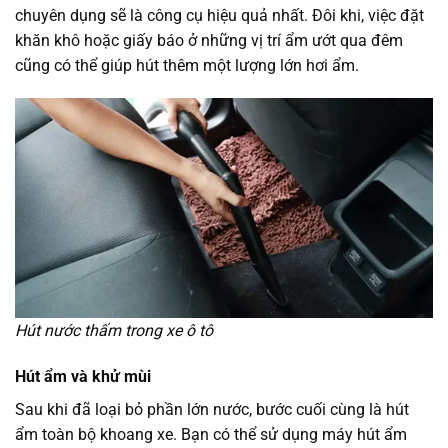
chuyên dụng sẽ là công cụ hiệu quả nhất. Đôi khi, việc đặt
khăn khô hoặc giấy báo ở những vị trí ẩm ướt qua đêm
cũng có thể giúp hút thêm một lượng lớn hơi ẩm.
Hút nước thấm trong xe ô tô
Hút ẩm và khử mùi
Sau khi đã loại bỏ phần lớn nước, bước cuối cùng là hút
ẩm toàn bộ khoang xe. Bạn có thể sử dụng máy hút ẩm