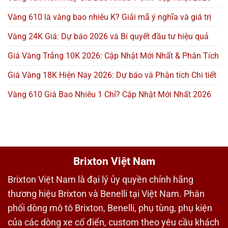
Vàng 610 là vàng bao nhiêu K? Giải mã ý nghĩa và giá trị
Vàng 24K Giá: Dự báo 2026 và Bí quyết đầu tư hiệu quả
Giá Vàng Trắng 10K 2026: Cập Nhật Mới Nhất & Phân Tích
Giá Vàng 18K Hiện Nay 2026: Dự báo và Phân tích Chi tiết
Vàng 610 Giá Bao Nhiêu 1 Chỉ? Cập Nhật Mới Nhất 2026
Brixton Việt Nam
Brixton Việt Nam là đại lý ủy quyền chính hãng
thương hiệu Brixton và Benelli tại Việt Nam. Phân
phối dòng mô tô Brixton, Benelli, phụ tùng, phụ kiện
của các dòng xe cổ điển, custom theo yêu cầu khách