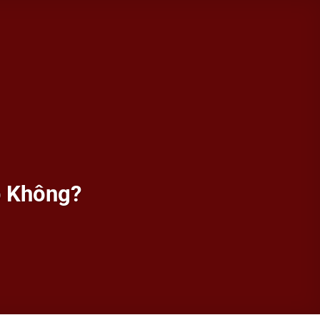
p Không?