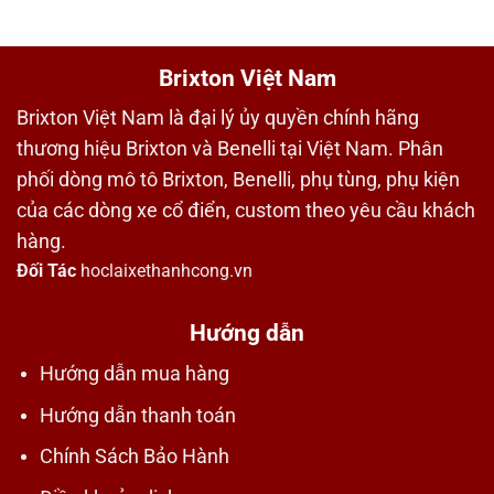
Brixton Việt Nam
Brixton Việt Nam là đại lý ủy quyền chính hãng
thương hiệu Brixton và Benelli tại Việt Nam. Phân
phối dòng mô tô Brixton, Benelli, phụ tùng, phụ kiện
của các dòng xe cổ điển, custom theo yêu cầu khách
hàng.
Đối Tác
hoclaixethanhcong.vn
Hướng dẫn
Hướng dẫn mua hàng
Hướng dẫn thanh toán
Chính Sách Bảo Hành