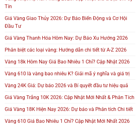
Tín
Giá Vàng Giao Thủy 2026: Dự Báo Biến Động và Cơ Hội
Đầu Tư
Giá Vàng Thanh Hóa Hôm Nay: Dự Báo Xu Hướng 2026
Phân biệt các loại vàng: Hướng dẫn chi tiết từ A-Z 2026
Vàng 18k Hôm Nay Giá Bao Nhiêu 1 Chỉ? Cập Nhật 2026
Vàng 610 là vàng bao nhiêu K? Giải mã ý nghĩa và giá trị
Vàng 24K Giá: Dự báo 2026 và Bí quyết đầu tư hiệu quả
Giá Vàng Trắng 10K 2026: Cập Nhật Mới Nhất & Phân Tích
Giá Vàng 18K Hiện Nay 2026: Dự báo và Phân tích Chi tiết
Vàng 610 Giá Bao Nhiêu 1 Chỉ? Cập Nhật Mới Nhất 2026