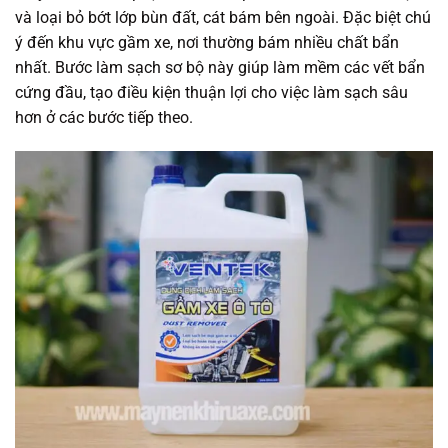
và loại bỏ bớt lớp bùn đất, cát bám bên ngoài. Đặc biệt chú
ý đến khu vực gầm xe, nơi thường bám nhiều chất bẩn
nhất. Bước làm sạch sơ bộ này giúp làm mềm các vết bẩn
cứng đầu, tạo điều kiện thuận lợi cho việc làm sạch sâu
hơn ở các bước tiếp theo.