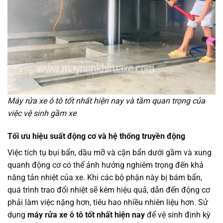
Máy rửa xe ô tô tốt nhất hiện nay và tầm quan trọng của
việc vệ sinh gầm xe
Tối ưu hiệu suất động cơ và hệ thống truyền động
Việc tích tụ bụi bẩn, dầu mỡ và cặn bẩn dưới gầm và xung
quanh động cơ có thể ảnh hưởng nghiêm trọng đến khả
năng tản nhiệt của xe. Khi các bộ phận này bị bám bẩn,
quá trình trao đổi nhiệt sẽ kém hiệu quả, dẫn đến động cơ
phải làm việc nặng hơn, tiêu hao nhiều nhiên liệu hơn. Sử
dụng
máy rửa xe ô tô tốt nhất hiện nay
để vệ sinh định kỳ