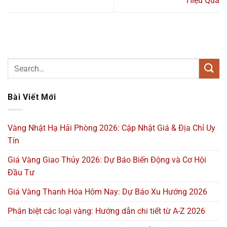
Hiệu Quả
Bài Viết Mới
Vàng Nhật Hạ Hải Phòng 2026: Cập Nhật Giá & Địa Chỉ Uy
Tín
Giá Vàng Giao Thủy 2026: Dự Báo Biến Động và Cơ Hội
Đầu Tư
Giá Vàng Thanh Hóa Hôm Nay: Dự Báo Xu Hướng 2026
Phân biệt các loại vàng: Hướng dẫn chi tiết từ A-Z 2026