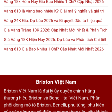
Vàng 18k Hôm Nay Giá Bao Nhiêu 1 Chỉ? Cập Nhật 2026
Vàng 610 là vàng bao nhiêu K? Giải mã ý nghĩa và giá trị
Vàng 24K Giá: Dự báo 2026 và Bí quyết đầu tư hiệu quả
Giá Vàng Trắng 10K 2026: Cập Nhật Mới Nhất & Phân Tích
Giá Vàng 18K Hiện Nay 2026: Dự báo và Phân tích Chi tiết
Vàng 610 Giá Bao Nhiêu 1 Chỉ? Cập Nhật Mới Nhất 2026
Brixton Việt Nam
Brixton Việt Nam là đại lý ủy quyền chính hãng
thương hiệu Brixton và Benelli tại Việt Nam. Phân
phối dòng mô tô Brixton, Benelli, phụ tùng, phụ kiện