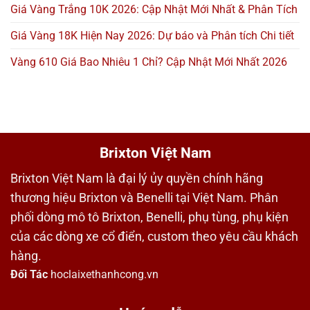
Giá Vàng Trắng 10K 2026: Cập Nhật Mới Nhất & Phân Tích
Giá Vàng 18K Hiện Nay 2026: Dự báo và Phân tích Chi tiết
Vàng 610 Giá Bao Nhiêu 1 Chỉ? Cập Nhật Mới Nhất 2026
Brixton Việt Nam
Brixton Việt Nam là đại lý ủy quyền chính hãng
thương hiệu Brixton và Benelli tại Việt Nam. Phân
phối dòng mô tô Brixton, Benelli, phụ tùng, phụ kiện
của các dòng xe cổ điển, custom theo yêu cầu khách
hàng.
Đối Tác
hoclaixethanhcong.vn