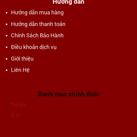
Hướng dẫn
Hướng dẫn mua hàng
Hướng dẫn thanh toán
Chính Sách Bảo Hành
Điều khoản dịch vụ
Giới thiệu
Liên Hệ
Danh mục chính thức
Tin tức
Ô tô