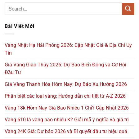
Bài Viết Mới
Vàng Nhật Hạ Hải Phòng 2026: Cập Nhật Giá & Địa Chỉ Uy
Tín
Giá Vàng Giao Thủy 2026: Dự Báo Biến Động và Cơ Hội
Đầu Tư
Giá Vàng Thanh Hóa Hôm Nay: Dự Báo Xu Hướng 2026
Phân biệt các loại vàng: Hướng dẫn chi tiết từ A-Z 2026
Vàng 18k Hôm Nay Giá Bao Nhiêu 1 Chỉ? Cập Nhật 2026
Vàng 610 là vàng bao nhiêu K? Giải mã ý nghĩa và giá trị
Vàng 24K Giá: Dự báo 2026 và Bí quyết đầu tư hiệu quả