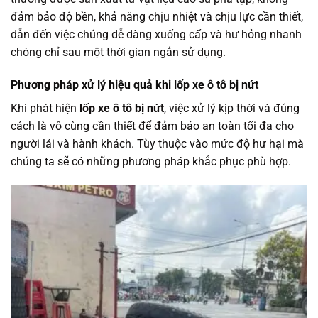
đảm bảo độ bền, khả năng chịu nhiệt và chịu lực cần thiết,
dẫn đến việc chúng dễ dàng xuống cấp và hư hỏng nhanh
chóng chỉ sau một thời gian ngắn sử dụng.
Phương pháp xử lý hiệu quả khi lốp xe ô tô bị nứt
Khi phát hiện
lốp xe ô tô bị nứt
, việc xử lý kịp thời và đúng
cách là vô cùng cần thiết để đảm bảo an toàn tối đa cho
người lái và hành khách. Tùy thuộc vào mức độ hư hại mà
chúng ta sẽ có những phương pháp khắc phục phù hợp.