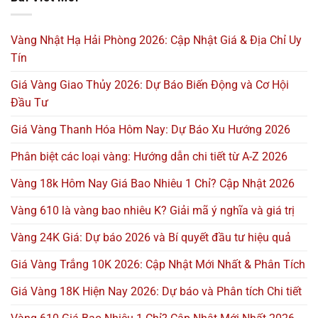
Vàng Nhật Hạ Hải Phòng 2026: Cập Nhật Giá & Địa Chỉ Uy
Tín
Giá Vàng Giao Thủy 2026: Dự Báo Biến Động và Cơ Hội
Đầu Tư
Giá Vàng Thanh Hóa Hôm Nay: Dự Báo Xu Hướng 2026
Phân biệt các loại vàng: Hướng dẫn chi tiết từ A-Z 2026
Vàng 18k Hôm Nay Giá Bao Nhiêu 1 Chỉ? Cập Nhật 2026
Vàng 610 là vàng bao nhiêu K? Giải mã ý nghĩa và giá trị
Vàng 24K Giá: Dự báo 2026 và Bí quyết đầu tư hiệu quả
Giá Vàng Trắng 10K 2026: Cập Nhật Mới Nhất & Phân Tích
Giá Vàng 18K Hiện Nay 2026: Dự báo và Phân tích Chi tiết