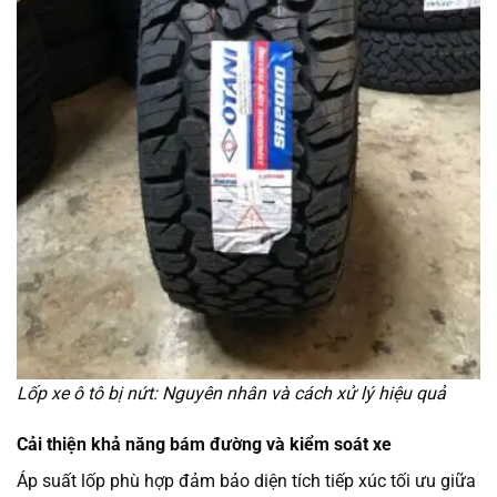
Lốp xe ô tô bị nứt: Nguyên nhân và cách xử lý hiệu quả
Cải thiện khả năng bám đường và kiểm soát xe
Áp suất lốp phù hợp đảm bảo diện tích tiếp xúc tối ưu giữa