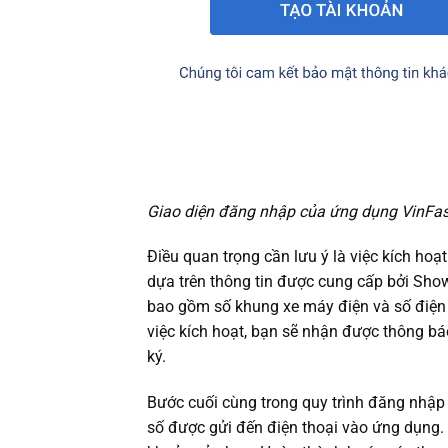
Giao diện đăng nhập của ứng dụng VinFas
Điều quan trọng cần lưu ý là việc kích hoạt
dựa trên thông tin được cung cấp bởi Sho
bao gồm số khung xe máy điện và số điện 
việc kích hoạt, bạn sẽ nhận được thông b
ký.
Bước cuối cùng trong quy trình đăng nhập
số được gửi đến điện thoại vào ứng dụng. 