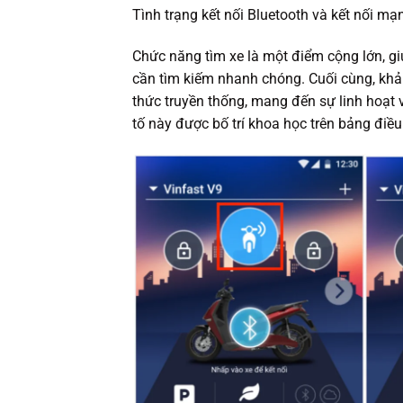
Tình trạng kết nối Bluetooth và kết nối mạ
Chức năng tìm xe là một điểm cộng lớn, giú
cần tìm kiếm nhanh chóng. Cuối cùng, khả
thức truyền thống, mang đến sự linh hoạt 
tố này được bố trí khoa học trên bảng điều