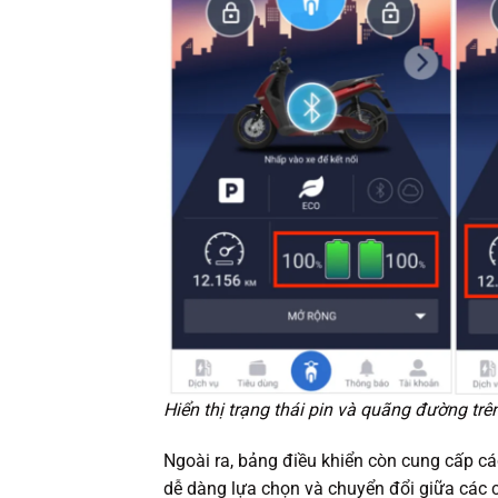
Hiển thị trạng thái pin và quãng đường tr
Ngoài ra, bảng điều khiển còn cung cấp cá
dễ dàng lựa chọn và chuyển đổi giữa các 