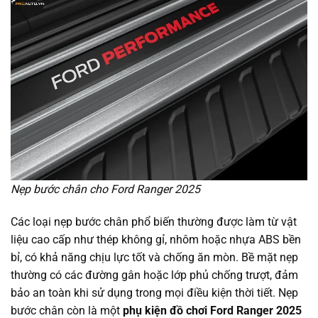
Nẹp bước chân cho Ford Ranger 2025
Các loại nẹp bước chân phổ biến thường được làm từ vật
liệu cao cấp như thép không gỉ, nhôm hoặc nhựa ABS bền
bỉ, có khả năng chịu lực tốt và chống ăn mòn. Bề mặt nẹp
thường có các đường gân hoặc lớp phủ chống trượt, đảm
bảo an toàn khi sử dụng trong mọi điều kiện thời tiết. Nẹp
bước chân còn là một
phụ kiện đồ chơi Ford Ranger 2025