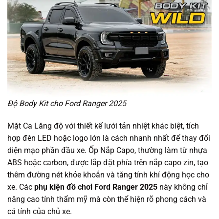
Độ Body Kit cho Ford Ranger 2025
Mặt Ca Lăng độ với thiết kế lưới tản nhiệt khác biệt, tích
hợp đèn LED hoặc logo lớn là cách nhanh nhất để thay đổi
diện mạo phần đầu xe. Ốp Nắp Capo, thường làm từ nhựa
ABS hoặc carbon, được lắp đặt phía trên nắp capo zin, tạo
thêm đường nét khỏe khoắn và tăng tính khí động học cho
xe. Các
phụ kiện đồ chơi Ford Ranger 2025
này không chỉ
nâng cao tính thẩm mỹ mà còn thể hiện rõ phong cách và
cá tính của chủ xe.