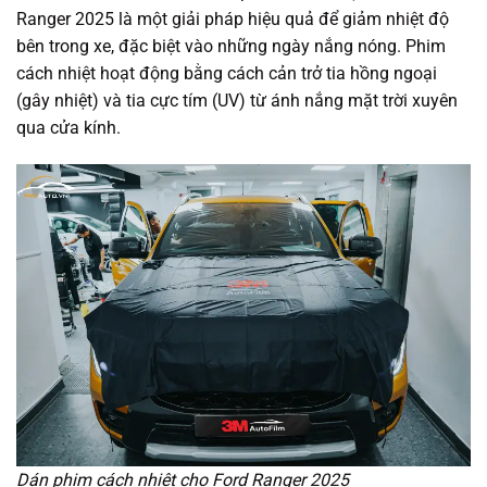
Ranger 2025 là một giải pháp hiệu quả để giảm nhiệt độ
bên trong xe, đặc biệt vào những ngày nắng nóng. Phim
cách nhiệt hoạt động bằng cách cản trở tia hồng ngoại
(gây nhiệt) và tia cực tím (UV) từ ánh nắng mặt trời xuyên
qua cửa kính.
Dán phim cách nhiệt cho Ford Ranger 2025