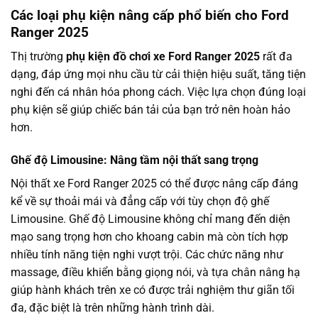
Các loại phụ kiện nâng cấp phổ biến cho Ford
Ranger 2025
Thị trường
phụ kiện đồ chơi xe Ford Ranger 2025
rất đa
dạng, đáp ứng mọi nhu cầu từ cải thiện hiệu suất, tăng tiện
nghi đến cá nhân hóa phong cách. Việc lựa chọn đúng loại
phụ kiện sẽ giúp chiếc bán tải của bạn trở nên hoàn hảo
hơn.
Ghế độ Limousine: Nâng tầm nội thất sang trọng
Nội thất xe Ford Ranger 2025 có thể được nâng cấp đáng
kể về sự thoải mái và đẳng cấp với tùy chọn độ ghế
Limousine. Ghế độ Limousine không chỉ mang đến diện
mạo sang trọng hơn cho khoang cabin mà còn tích hợp
nhiều tính năng tiện nghi vượt trội. Các chức năng như
massage, điều khiển bằng giọng nói, và tựa chân nâng hạ
giúp hành khách trên xe có được trải nghiệm thư giãn tối
đa, đặc biệt là trên những hành trình dài.