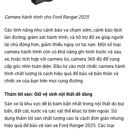
Camera hành trình cho Ford Ranger 2025
Các tính năng như cảnh báo va chạm sớm, cảnh báo lệch
làn đường, giám sát hành trình, và hỗ trợ đỗ xe giúp người
lái chủ động hơn, giảm thiểu nguy cơ tai nạn. Một số loại
camera hành trình còn có khả năng ghi hình trước và sau
xe, hoặc tích hợp với camera lùi, camera 360 độ để cung
cấp góc nhìn toàn diện. Đầu tư vào một chiếc camera hành
trình chất lượng là cách hiệu quả để bảo vệ bản thân và
chiếc xe của bạn trên mọi cung đường.
Thảm lót sàn: Giữ vệ sinh nội thất dễ dàng
Sàn xe là khu vực dễ bị bám bẩn nhất trong nội thất do bụi
bẩn, đất cát, nước và các vật thể khác từ bên ngoài. Sử
dụng thảm lót sàn chất lượng cao là cách đơn giản nhưng
hiệu quả để bảo vệ sàn xe Ford Ranger 2025. Các loại