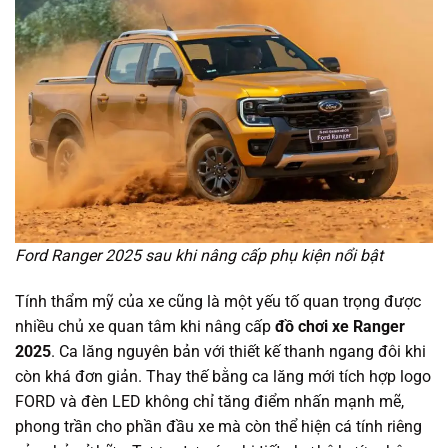
Ford Ranger 2025 sau khi nâng cấp phụ kiện nổi bật
Tính thẩm mỹ của xe cũng là một yếu tố quan trọng được
nhiều chủ xe quan tâm khi nâng cấp
đồ chơi xe Ranger
2025
. Ca lăng nguyên bản với thiết kế thanh ngang đôi khi
còn khá đơn giản. Thay thế bằng ca lăng mới tích hợp logo
FORD và đèn LED không chỉ tăng điểm nhấn mạnh mẽ,
phong trần cho phần đầu xe mà còn thể hiện cá tính riêng