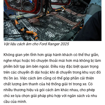
Vật liệu cách âm cho Ford Ranger 2025
Không gian yên tĩnh hơn giúp hành khách có thể thư giãn,
nghe nhạc hoặc trò chuyện thoải mái hơn mà không bị làm
phiền bởi tạp âm bên ngoài. Điều này đặc biệt quan trọng
trên các chuyến đi dài hoặc khi di chuyển trong khu vực đô
thị ồn ào. Việc cách âm cũng có thể góp phần cải thiện
chất lượng âm thanh của hệ thống giải trí trong xe. Có
nhiều thương hiệu và gói cách âm khác nhau, cho phép
chủ xe lựa chọn giải pháp phù hợp với ngân sách và nhu
cầu của mình.