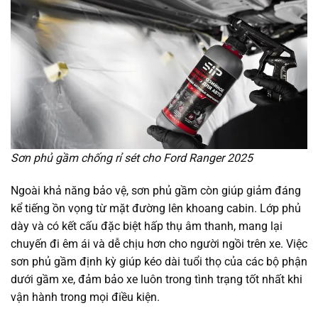
Sơn phủ gầm chống rỉ sét cho Ford Ranger 2025
Ngoài khả năng bảo vệ, sơn phủ gầm còn giúp giảm đáng
kể tiếng ồn vọng từ mặt đường lên khoang cabin. Lớp phủ
dày và có kết cấu đặc biệt hấp thụ âm thanh, mang lại
chuyến đi êm ái và dễ chịu hơn cho người ngồi trên xe. Việc
sơn phủ gầm định kỳ giúp kéo dài tuổi thọ của các bộ phận
dưới gầm xe, đảm bảo xe luôn trong tình trạng tốt nhất khi
vận hành trong mọi điều kiện.