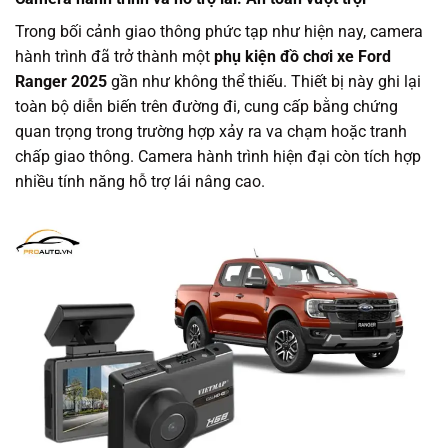
Trong bối cảnh giao thông phức tạp như hiện nay, camera
hành trình đã trở thành một
phụ kiện đồ chơi xe Ford
Ranger 2025
gần như không thể thiếu. Thiết bị này ghi lại
toàn bộ diễn biến trên đường đi, cung cấp bằng chứng
quan trọng trong trường hợp xảy ra va chạm hoặc tranh
chấp giao thông. Camera hành trình hiện đại còn tích hợp
nhiều tính năng hỗ trợ lái nâng cao.