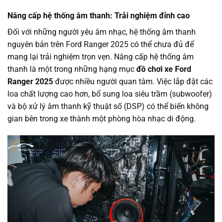
Nâng cấp hệ thống âm thanh: Trải nghiệm đỉnh cao
Đối với những người yêu âm nhạc, hệ thống âm thanh
nguyên bản trên Ford Ranger 2025 có thể chưa đủ để
mang lại trải nghiệm trọn vẹn. Nâng cấp hệ thống âm
thanh là một trong những hạng mục
đồ chơi xe Ford
Ranger 2025
được nhiều người quan tâm. Việc lắp đặt các
loa chất lượng cao hơn, bổ sung loa siêu trầm (subwoofer)
và bộ xử lý âm thanh kỹ thuật số (DSP) có thể biến không
gian bên trong xe thành một phòng hòa nhạc di động.