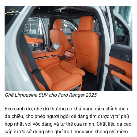
Ghế Limousine SUV cho Ford Ranger 2025
Bên cạnh đó, ghế độ thường có khả năng điều chỉnh điện
đa chiều, cho phép người ngồi dễ dàng tìm được vị trí phù
hợp nhất với vóc dáng và tư thế của mình. Chất liệu da cao
cấp được sử dụng cho ghế độ Limousine không chỉ mềm