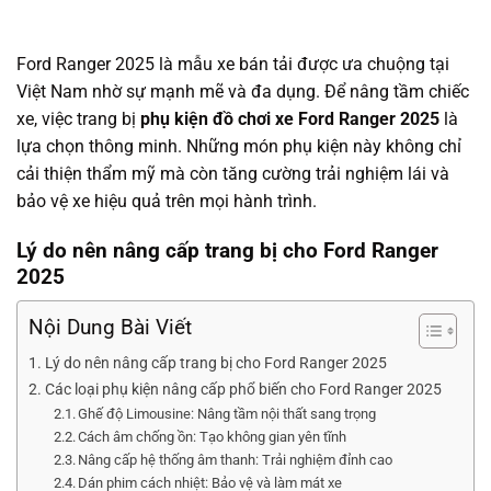
Ford Ranger 2025 là mẫu xe bán tải được ưa chuộng tại
Việt Nam nhờ sự mạnh mẽ và đa dụng. Để nâng tầm chiếc
xe, việc trang bị
phụ kiện đồ chơi xe Ford Ranger 2025
là
lựa chọn thông minh. Những món phụ kiện này không chỉ
cải thiện thẩm mỹ mà còn tăng cường trải nghiệm lái và
bảo vệ xe hiệu quả trên mọi hành trình.
Lý do nên nâng cấp trang bị cho Ford Ranger
2025
Nội Dung Bài Viết
Lý do nên nâng cấp trang bị cho Ford Ranger 2025
Các loại phụ kiện nâng cấp phổ biến cho Ford Ranger 2025
Ghế độ Limousine: Nâng tầm nội thất sang trọng
Cách âm chống ồn: Tạo không gian yên tĩnh
Nâng cấp hệ thống âm thanh: Trải nghiệm đỉnh cao
Dán phim cách nhiệt: Bảo vệ và làm mát xe