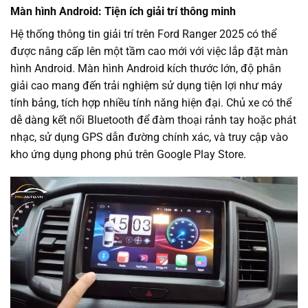
Màn hình Android: Tiện ích giải trí thông minh
Hệ thống thông tin giải trí trên Ford Ranger 2025 có thể
được nâng cấp lên một tầm cao mới với việc lắp đặt màn
hình Android. Màn hình Android kích thước lớn, độ phân
giải cao mang đến trải nghiệm sử dụng tiện lợi như máy
tính bảng, tích hợp nhiều tính năng hiện đại. Chủ xe có thể
dễ dàng kết nối Bluetooth để đàm thoại rảnh tay hoặc phát
nhạc, sử dụng GPS dẫn đường chính xác, và truy cập vào
kho ứng dụng phong phú trên Google Play Store.