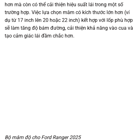
hơn mà còn có thể cải thiện hiệu suất lái trong một số
trường hợp. Việc lựa chọn mâm có kích thước lớn hơn (ví
dụ từ 17 inch lên 20 hoặc 22 inch) kết hợp với lốp phù hợp
sẽ làm tăng độ bám đường, cải thiện khả năng vào cua và
tạo cảm giác lái đầm chắc hơn.
Bộ mâm độ cho Ford Ranger 2025