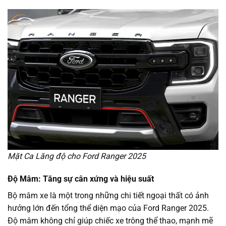
Mặt Ca Lăng độ cho Ford Ranger 2025
Độ Mâm: Tăng sự cân xứng và hiệu suất
Bộ mâm xe là một trong những chi tiết ngoại thất có ảnh
hưởng lớn đến tổng thể diện mạo của Ford Ranger 2025.
Độ mâm không chỉ giúp chiếc xe trông thể thao, mạnh mẽ