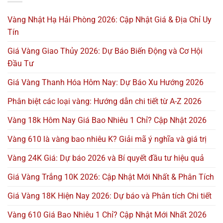
Vàng Nhật Hạ Hải Phòng 2026: Cập Nhật Giá & Địa Chỉ Uy
Tín
Giá Vàng Giao Thủy 2026: Dự Báo Biến Động và Cơ Hội
Đầu Tư
Giá Vàng Thanh Hóa Hôm Nay: Dự Báo Xu Hướng 2026
Phân biệt các loại vàng: Hướng dẫn chi tiết từ A-Z 2026
Vàng 18k Hôm Nay Giá Bao Nhiêu 1 Chỉ? Cập Nhật 2026
Vàng 610 là vàng bao nhiêu K? Giải mã ý nghĩa và giá trị
Vàng 24K Giá: Dự báo 2026 và Bí quyết đầu tư hiệu quả
Giá Vàng Trắng 10K 2026: Cập Nhật Mới Nhất & Phân Tích
Giá Vàng 18K Hiện Nay 2026: Dự báo và Phân tích Chi tiết
Vàng 610 Giá Bao Nhiêu 1 Chỉ? Cập Nhật Mới Nhất 2026