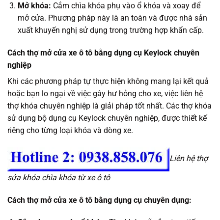
Mở khóa:
Cắm chìa khóa phụ vào ổ khóa và xoay để
mở cửa. Phương pháp này là an toàn và được nhà sản
xuất khuyến nghị sử dụng trong trường hợp khẩn cấp.
Cách thợ mở cửa xe ô tô bằng dụng cụ Keylock chuyên
nghiệp
Khi các phương pháp tự thực hiện không mang lại kết quả
hoặc bạn lo ngại về việc gây hư hỏng cho xe, việc liên hệ
thợ khóa chuyên nghiệp là giải pháp tốt nhất. Các thợ khóa
sử dụng bộ dụng cụ Keylock chuyên nghiệp, được thiết kế
riêng cho từng loại khóa và dòng xe.
Liên hệ thợ
sửa khóa chìa khóa từ xe ô tô
Cách thợ mở cửa xe ô tô bằng dụng cụ chuyên dụng: