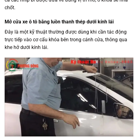
chốt.
Mở cửa xe ô tô bằng luồn thanh thép dưới kính lái
Đây là một kỹ thuật thường được dùng khi cần tác động
trực tiếp vào cơ cấu khóa bên trong cánh cửa, thông qua
khe hở dưới kính lái.