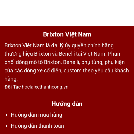
Brixton Việt Nam
Brixton Việt Nam là đại lý ủy quyền chính hãng
thương hiệu Brixton và Benelli tại Việt Nam. Phân
phối dòng mô tô Brixton, Benelli, phụ tùng, phụ kiện
của các dòng xe cổ điển, custom theo yêu cầu khách
hàng.
Đối Tác
hoclaixethanhcong.vn
Hướng dẫn
Hướng dẫn mua hàng
Hướng dẫn thanh toán