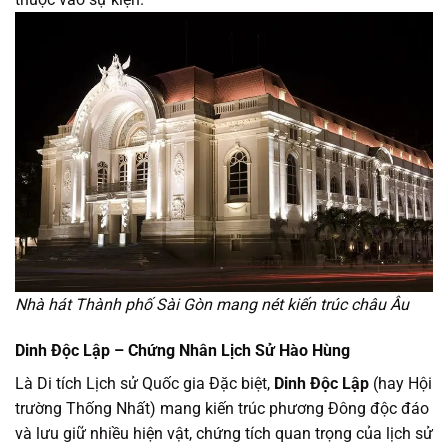
Nhà hát Thành phố Sài Gòn mang nét kiến trúc châu Âu
Dinh Độc Lập – Chứng Nhân Lịch Sử Hào Hùng
Là Di tích Lịch sử Quốc gia Đặc biệt,
Dinh Độc Lập
(hay Hội
trường Thống Nhất) mang kiến trúc phương Đông độc đáo
và lưu giữ nhiều hiện vật, chứng tích quan trọng của lịch sử