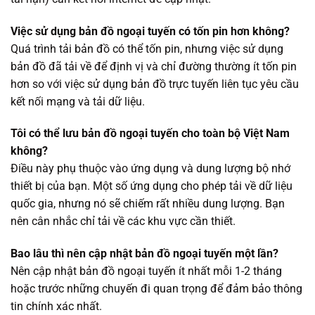
Việc sử dụng bản đồ ngoại tuyến có tốn pin hơn không?
Quá trình tải bản đồ có thể tốn pin, nhưng việc sử dụng
bản đồ đã tải về để định vị và chỉ đường thường ít tốn pin
hơn so với việc sử dụng bản đồ trực tuyến liên tục yêu cầu
kết nối mạng và tải dữ liệu.
Tôi có thể lưu bản đồ ngoại tuyến cho toàn bộ Việt Nam
không?
Điều này phụ thuộc vào ứng dụng và dung lượng bộ nhớ
thiết bị của bạn. Một số ứng dụng cho phép tải về dữ liệu
quốc gia, nhưng nó sẽ chiếm rất nhiều dung lượng. Bạn
nên cân nhắc chỉ tải về các khu vực cần thiết.
Bao lâu thì nên cập nhật bản đồ ngoại tuyến một lần?
Nên cập nhật bản đồ ngoại tuyến ít nhất mỗi 1-2 tháng
hoặc trước những chuyến đi quan trọng để đảm bảo thông
tin chính xác nhất.