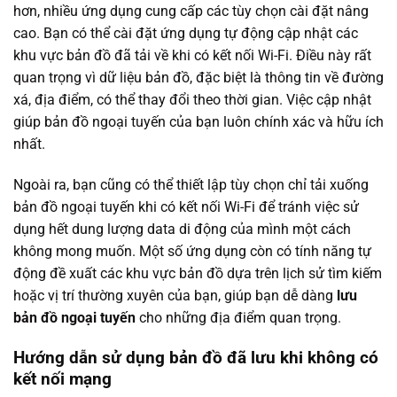
hơn, nhiều ứng dụng cung cấp các tùy chọn cài đặt nâng
cao. Bạn có thể cài đặt ứng dụng tự động cập nhật các
khu vực bản đồ đã tải về khi có kết nối Wi-Fi. Điều này rất
quan trọng vì dữ liệu bản đồ, đặc biệt là thông tin về đường
xá, địa điểm, có thể thay đổi theo thời gian. Việc cập nhật
giúp bản đồ ngoại tuyến của bạn luôn chính xác và hữu ích
nhất.
Ngoài ra, bạn cũng có thể thiết lập tùy chọn chỉ tải xuống
bản đồ ngoại tuyến khi có kết nối Wi-Fi để tránh việc sử
dụng hết dung lượng data di động của mình một cách
không mong muốn. Một số ứng dụng còn có tính năng tự
động đề xuất các khu vực bản đồ dựa trên lịch sử tìm kiếm
hoặc vị trí thường xuyên của bạn, giúp bạn dễ dàng
lưu
bản đồ ngoại tuyến
cho những địa điểm quan trọng.
Hướng dẫn sử dụng bản đồ đã lưu khi không có
kết nối mạng