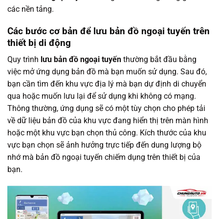
các nền tảng.
Các bước cơ bản để lưu bản đồ ngoại tuyến trên
thiết bị di động
Quy trình
lưu bản đồ ngoại tuyến
thường bắt đầu bằng
việc mở ứng dụng bản đồ mà bạn muốn sử dụng. Sau đó,
bạn cần tìm đến khu vực địa lý mà bạn dự định di chuyển
qua hoặc muốn lưu lại để sử dụng khi không có mạng.
Thông thường, ứng dụng sẽ có một tùy chọn cho phép tải
về dữ liệu bản đồ của khu vực đang hiển thị trên màn hình
hoặc một khu vực bạn chọn thủ công. Kích thước của khu
vực bạn chọn sẽ ảnh hưởng trực tiếp đến dung lượng bộ
nhớ mà bản đồ ngoại tuyến chiếm dụng trên thiết bị của
bạn.