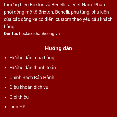
thương hiệu Brixton và Benelli tại Việt Nam. Phân
phối dòng mô tô Brixton, Benelli, phụ tùng, phụ kiện
của các dòng xe cổ điển, custom theo yêu cầu khách
hàng.
Đối Tác
hoclaixethanhcong.vn
Hướng dẫn
Hướng dẫn mua hàng
Hướng dẫn thanh toán
Chính Sách Bảo Hành
Điều khoản dịch vụ
Giới thiệu
Liên Hệ