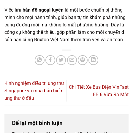
Việc
lưu bản đồ ngoại tuyến
là một bước chuẩn bị thông
minh cho mọi hành trình, giúp bạn tự tin khám phá những
cung đường mới mà không lo mất phương hướng. Đây là
công cụ không thể thiếu, góp phần làm cho mỗi chuyến đi
của bạn cùng Brixton Việt Nam thêm trọn vẹn và an toàn.
Kinh nghiệm điều trị ung thư
Chi Tiết Xe Bus Điện VinFast
Singapore và mua bảo hiểm
EB 6 Vừa Ra Mắt
ung thư ở đâu
Để lại một bình luận