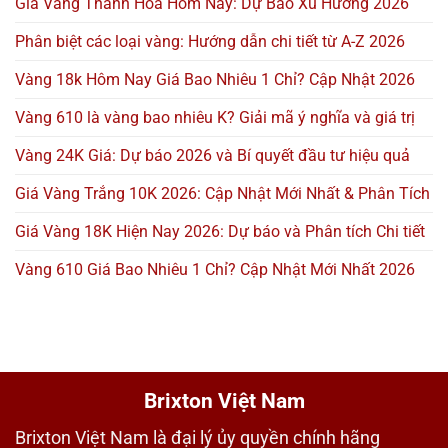
Giá Vàng Thanh Hóa Hôm Nay: Dự Báo Xu Hướng 2026
Phân biệt các loại vàng: Hướng dẫn chi tiết từ A-Z 2026
Vàng 18k Hôm Nay Giá Bao Nhiêu 1 Chỉ? Cập Nhật 2026
Vàng 610 là vàng bao nhiêu K? Giải mã ý nghĩa và giá trị
Vàng 24K Giá: Dự báo 2026 và Bí quyết đầu tư hiệu quả
Giá Vàng Trắng 10K 2026: Cập Nhật Mới Nhất & Phân Tích
Giá Vàng 18K Hiện Nay 2026: Dự báo và Phân tích Chi tiết
Vàng 610 Giá Bao Nhiêu 1 Chỉ? Cập Nhật Mới Nhất 2026
Brixton Việt Nam
Brixton Việt Nam là đại lý ủy quyền chính hãng