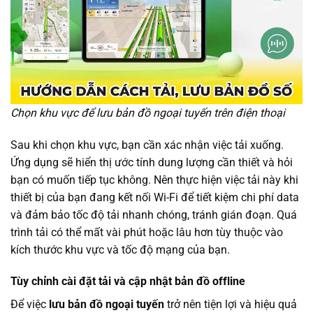
Chọn khu vực để lưu bản đồ ngoại tuyến trên điện thoại
Sau khi chọn khu vực, bạn cần xác nhận việc tải xuống.
Ứng dụng sẽ hiển thị ước tính dung lượng cần thiết và hỏi
bạn có muốn tiếp tục không. Nên thực hiện việc tải này khi
thiết bị của bạn đang kết nối Wi-Fi để tiết kiệm chi phí data
và đảm bảo tốc độ tải nhanh chóng, tránh gián đoạn. Quá
trình tải có thể mất vài phút hoặc lâu hơn tùy thuộc vào
kích thước khu vực và tốc độ mạng của bạn.
Tùy chỉnh cài đặt tải và cập nhật bản đồ offline
Để việc
lưu bản đồ ngoại tuyến
trở nên tiện lợi và hiệu quả