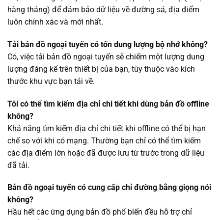
hàng tháng) để đảm bảo dữ liệu về đường sá, địa điểm
luôn chính xác và mới nhất.
Tải bản đồ ngoại tuyến có tốn dung lượng bộ nhớ không?
Có, việc tải bản đồ ngoại tuyến sẽ chiếm một lượng dung
lượng đáng kể trên thiết bị của bạn, tùy thuộc vào kích
thước khu vực bạn tải về.
Tôi có thể tìm kiếm địa chỉ chi tiết khi dùng bản đồ offline
không?
Khả năng tìm kiếm địa chỉ chi tiết khi offline có thể bị hạn
chế so với khi có mạng. Thường bạn chỉ có thể tìm kiếm
các địa điểm lớn hoặc đã được lưu từ trước trong dữ liệu
đã tải.
Bản đồ ngoại tuyến có cung cấp chỉ đường bằng giọng nói
không?
Hầu hết các ứng dụng bản đồ phổ biến đều hỗ trợ chỉ