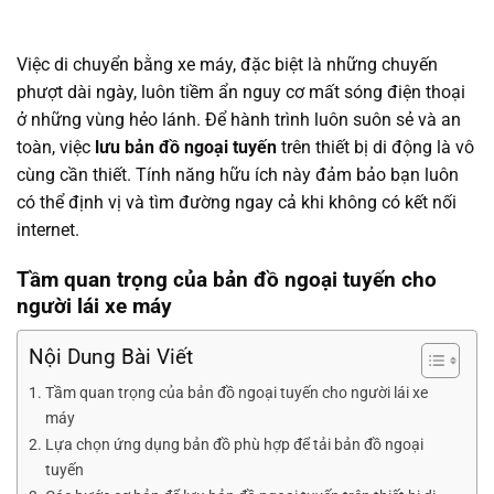
Việc di chuyển bằng xe máy, đặc biệt là những chuyến
phượt dài ngày, luôn tiềm ẩn nguy cơ mất sóng điện thoại
ở những vùng hẻo lánh. Để hành trình luôn suôn sẻ và an
toàn, việc
lưu bản đồ ngoại tuyến
trên thiết bị di động là vô
cùng cần thiết. Tính năng hữu ích này đảm bảo bạn luôn
có thể định vị và tìm đường ngay cả khi không có kết nối
internet.
Tầm quan trọng của bản đồ ngoại tuyến cho
người lái xe máy
Nội Dung Bài Viết
Tầm quan trọng của bản đồ ngoại tuyến cho người lái xe
máy
Lựa chọn ứng dụng bản đồ phù hợp để tải bản đồ ngoại
tuyến