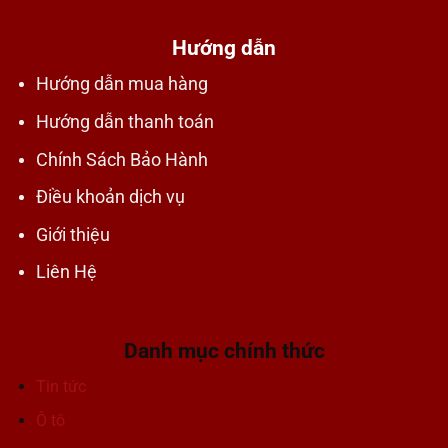
Hướng dẫn
Hướng dẫn mua hàng
Hướng dẫn thanh toán
Chính Sách Bảo Hành
Điều khoản dịch vụ
Giới thiệu
Liên Hệ
Danh mục chính thức
Tin tức
Ô tô