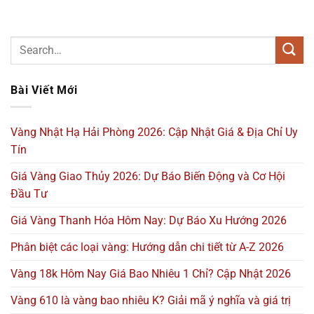
Bài Viết Mới
Vàng Nhật Hạ Hải Phòng 2026: Cập Nhật Giá & Địa Chỉ Uy
Tín
Giá Vàng Giao Thủy 2026: Dự Báo Biến Động và Cơ Hội
Đầu Tư
Giá Vàng Thanh Hóa Hôm Nay: Dự Báo Xu Hướng 2026
Phân biệt các loại vàng: Hướng dẫn chi tiết từ A-Z 2026
Vàng 18k Hôm Nay Giá Bao Nhiêu 1 Chỉ? Cập Nhật 2026
Vàng 610 là vàng bao nhiêu K? Giải mã ý nghĩa và giá trị