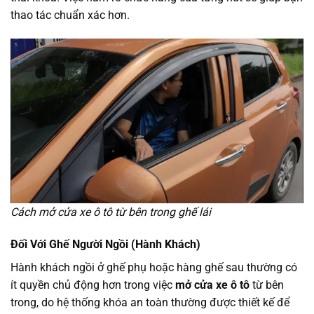
thao tác chuẩn xác hơn.
Cách mở cửa xe ô tô từ bên trong ghế lái
Đối Với Ghế Người Ngồi (Hành Khách)
Hành khách ngồi ở ghế phụ hoặc hàng ghế sau thường có
ít quyền chủ động hơn trong việc
mở cửa xe ô tô
từ bên
trong, do hệ thống khóa an toàn thường được thiết kế để