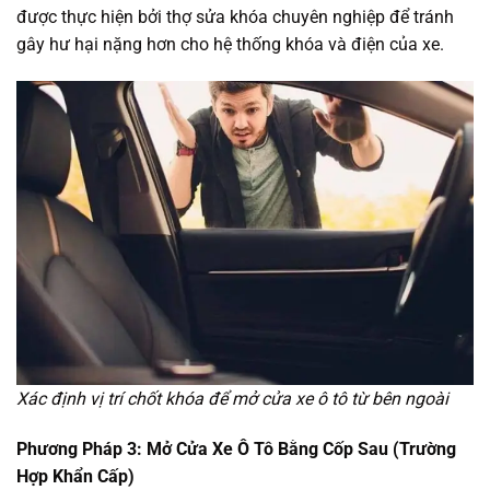
được thực hiện bởi thợ sửa khóa chuyên nghiệp để tránh
gây hư hại nặng hơn cho hệ thống khóa và điện của xe.
Xác định vị trí chốt khóa để mở cửa xe ô tô từ bên ngoài
Phương Pháp 3: Mở Cửa Xe Ô Tô Bằng Cốp Sau (Trường
Hợp Khẩn Cấp)