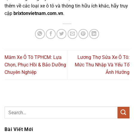
thêm về các loại xe ô tô và thông tin hữu ích khác, hãy truy
cập
brixtonvietnam.com.vn
.
Mâm Xe Ô Tô TPHCM: Lựa
Lương Thợ Sửa Xe Ô Tô:
Chọn, Phục Hồi & Bảo Dưỡng
Mức Thu Nhập Và Yếu Tố
Chuyên Nghiệp
Ảnh Hưởng
Bài Viết Mới