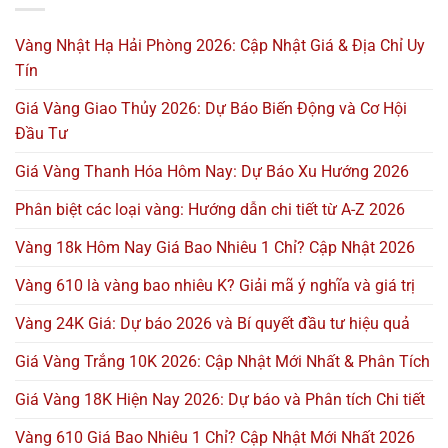
Vàng Nhật Hạ Hải Phòng 2026: Cập Nhật Giá & Địa Chỉ Uy
Tín
Giá Vàng Giao Thủy 2026: Dự Báo Biến Động và Cơ Hội
Đầu Tư
Giá Vàng Thanh Hóa Hôm Nay: Dự Báo Xu Hướng 2026
Phân biệt các loại vàng: Hướng dẫn chi tiết từ A-Z 2026
Vàng 18k Hôm Nay Giá Bao Nhiêu 1 Chỉ? Cập Nhật 2026
Vàng 610 là vàng bao nhiêu K? Giải mã ý nghĩa và giá trị
Vàng 24K Giá: Dự báo 2026 và Bí quyết đầu tư hiệu quả
Giá Vàng Trắng 10K 2026: Cập Nhật Mới Nhất & Phân Tích
Giá Vàng 18K Hiện Nay 2026: Dự báo và Phân tích Chi tiết
Vàng 610 Giá Bao Nhiêu 1 Chỉ? Cập Nhật Mới Nhất 2026