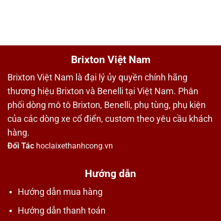
Brixton Việt Nam
Brixton Việt Nam là đại lý ủy quyền chính hãng
thương hiệu Brixton và Benelli tại Việt Nam. Phân
phối dòng mô tô Brixton, Benelli, phụ tùng, phụ kiện
của các dòng xe cổ điển, custom theo yêu cầu khách
hàng.
Đối Tác
hoclaixethanhcong.vn
Hướng dẫn
Hướng dẫn mua hàng
Hướng dẫn thanh toán