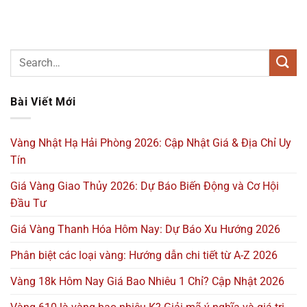
Bài Viết Mới
Vàng Nhật Hạ Hải Phòng 2026: Cập Nhật Giá & Địa Chỉ Uy
Tín
Giá Vàng Giao Thủy 2026: Dự Báo Biến Động và Cơ Hội
Đầu Tư
Giá Vàng Thanh Hóa Hôm Nay: Dự Báo Xu Hướng 2026
Phân biệt các loại vàng: Hướng dẫn chi tiết từ A-Z 2026
Vàng 18k Hôm Nay Giá Bao Nhiêu 1 Chỉ? Cập Nhật 2026