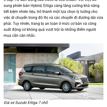
sung phiên bản Hybrid, Ertiga càng tăng cường khả năng
tiết kiệm nhiên liệu, trở thành một lựa chọn lý tưởng cho
việc di chuyển trong đô thị và các chuyến đi đường dài vừa
phải. Tuy nhiên, trang bị an toàn ở mức cơ bản và công
suất động cơ không quá vượt trội là những điểm người
mua cần cân nhắc.
Giá xe Suzuki Ertiga 7 chỗ