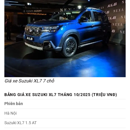
Giá xe Suzuki XL7 7 chỗ
BẢNG GIÁ XE SUZUKI XL7 THÁNG 10/2025 (TRIỆU VNĐ)
Phiên bản
Hà Nội
Suzuki XL7 1.5 AT