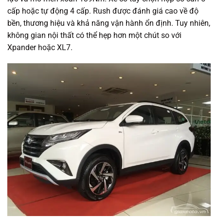
cấp hoặc tự động 4 cấp. Rush được đánh giá cao về độ
bền, thương hiệu và khả năng vận hành ổn định. Tuy nhiên,
không gian nội thất có thể hẹp hơn một chút so với
Xpander hoặc XL7.