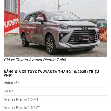
Giá xe Toyota Avanza Premio 7 chỗ
BẢNG GIÁ XE TOYOTA AVANZA THÁNG 10/2025 (TRIỆU
VNĐ)
Phiên bản
Hà Nội
Avanza Premio 1.5 MT
Avanza Premio 1.5 CVT