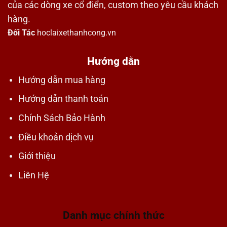
của các dòng xe cổ điển, custom theo yêu cầu khách
hàng.
Đối Tác
hoclaixethanhcong.vn
Hướng dẫn
Hướng dẫn mua hàng
Hướng dẫn thanh toán
Chính Sách Bảo Hành
Điều khoản dịch vụ
Giới thiệu
Liên Hệ
Danh mục chính thức