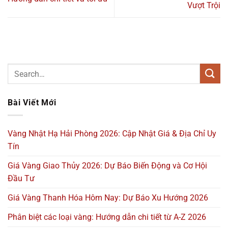
Vượt Trội
Bài Viết Mới
Vàng Nhật Hạ Hải Phòng 2026: Cập Nhật Giá & Địa Chỉ Uy
Tín
Giá Vàng Giao Thủy 2026: Dự Báo Biến Động và Cơ Hội
Đầu Tư
Giá Vàng Thanh Hóa Hôm Nay: Dự Báo Xu Hướng 2026
Phân biệt các loại vàng: Hướng dẫn chi tiết từ A-Z 2026