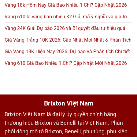
Vàng 18k Hôm Nay Giá Bao Nhiêu 1 Chỉ? Cập Nhật 2026
Vàng 610 là vàng bao nhiêu K? Giải mã ý nghĩa và giá trị
Vàng 24K Giá: Dự báo 2026 và Bí quyết đầu tư hiệu quả
Giá Vàng Trắng 10K 2026: Cập Nhật Mới Nhất & Phân Tích
Giá Vàng 18K Hiện Nay 2026: Dự báo và Phân tích Chi tiết
Vàng 610 Giá Bao Nhiêu 1 Chỉ? Cập Nhật Mới Nhất 2026
Brixton Việt Nam
Brixton Việt Nam là đại lý ủy quyền chính hãng
thương hiệu Brixton và Benelli tại Việt Nam. Phân
phối dòng mô tô Brixton, Benelli, phụ tùng, phụ kiện