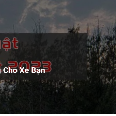
g Cho Xe Bạn