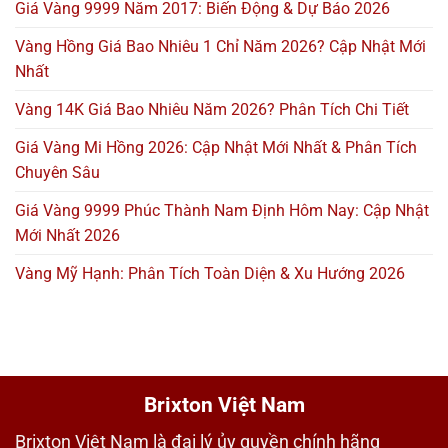
Giá Vàng 9999 Năm 2017: Biến Động & Dự Báo 2026
Vàng Hồng Giá Bao Nhiêu 1 Chỉ Năm 2026? Cập Nhật Mới
Nhất
Vàng 14K Giá Bao Nhiêu Năm 2026? Phân Tích Chi Tiết
Giá Vàng Mi Hồng 2026: Cập Nhật Mới Nhất & Phân Tích
Chuyên Sâu
Giá Vàng 9999 Phúc Thành Nam Định Hôm Nay: Cập Nhật
Mới Nhất 2026
Vàng Mỹ Hạnh: Phân Tích Toàn Diện & Xu Hướng 2026
Brixton Việt Nam
Brixton Việt Nam là đại lý ủy quyền chính hãng