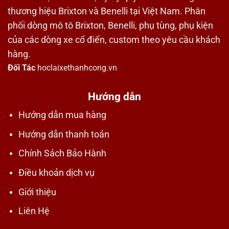
thương hiệu Brixton và Benelli tại Việt Nam. Phân
phối dòng mô tô Brixton, Benelli, phụ tùng, phụ kiện
của các dòng xe cổ điển, custom theo yêu cầu khách
hàng.
Đối Tác
hoclaixethanhcong.vn
Hướng dẫn
Hướng dẫn mua hàng
Hướng dẫn thanh toán
Chính Sách Bảo Hành
Điều khoản dịch vụ
Giới thiệu
Liên Hệ