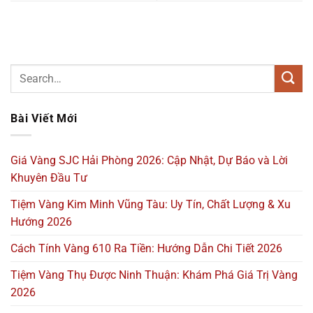
Bài Viết Mới
Giá Vàng SJC Hải Phòng 2026: Cập Nhật, Dự Báo và Lời
Khuyên Đầu Tư
Tiệm Vàng Kim Minh Vũng Tàu: Uy Tín, Chất Lượng & Xu
Hướng 2026
Cách Tính Vàng 610 Ra Tiền: Hướng Dẫn Chi Tiết 2026
Tiệm Vàng Thụ Được Ninh Thuận: Khám Phá Giá Trị Vàng
2026