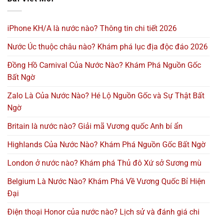
iPhone KH/A là nước nào? Thông tin chi tiết 2026
Nước Úc thuộc châu nào? Khám phá lục địa độc đáo 2026
Đồng Hồ Carnival Của Nước Nào? Khám Phá Nguồn Gốc
Bất Ngờ
Zalo Là Của Nước Nào? Hé Lộ Nguồn Gốc và Sự Thật Bất
Ngờ
Britain là nước nào? Giải mã Vương quốc Anh bí ẩn
Highlands Của Nước Nào? Khám Phá Nguồn Gốc Bất Ngờ
London ở nước nào? Khám phá Thủ đô Xứ sở Sương mù
Belgium Là Nước Nào? Khám Phá Về Vương Quốc Bỉ Hiện
Đại
Điện thoại Honor của nước nào? Lịch sử và đánh giá chi