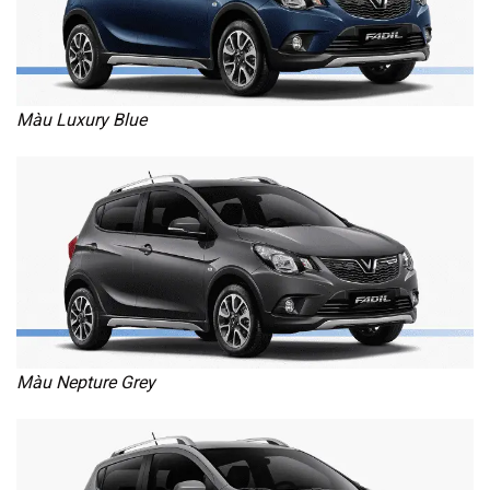
Màu Luxury Blue
Màu Nepture Grey