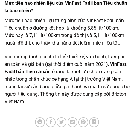
Mức tiêu hao nhiên liệu của VinFast Fadil bản Tiêu chuẩn
là bao nhiêu?
Mức tiêu hao nhiên liệu trung bình của VinFast Fadil bản
Tiêu chuẩn ở đường kết hợp là khoảng 5,85 lít/100km.
Mức này là 7,11 lít/100km trong đô thị và 5,11 lít/100km
ngoài đô thị, cho thấy khả năng tiết kiệm nhiên liệu tốt.
Với những đánh giá chi tiết về thiết kế, vận hành, trang bị
an toàn và giá bán (tại thời điểm cuối năm 2021),
VinFast
Fadil bản Tiêu chuẩn
rõ ràng là một lựa chọn đáng cân
nhắc trong phân khúc xe hạng A tại thị trường Việt Nam,
mang lại sự cân bằng giữa giá thành và giá trị sử dụng cho
người tiêu dùng. Thông tin này được cung cấp bởi Brixton
Việt Nam.