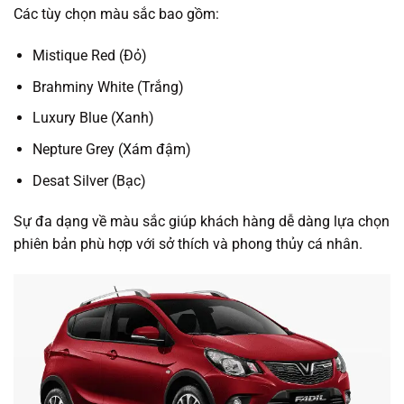
Các tùy chọn màu sắc bao gồm:
Mistique Red (Đỏ)
Brahminy White (Trắng)
Luxury Blue (Xanh)
Nepture Grey (Xám đậm)
Desat Silver (Bạc)
Sự đa dạng về màu sắc giúp khách hàng dễ dàng lựa chọn
phiên bản phù hợp với sở thích và phong thủy cá nhân.