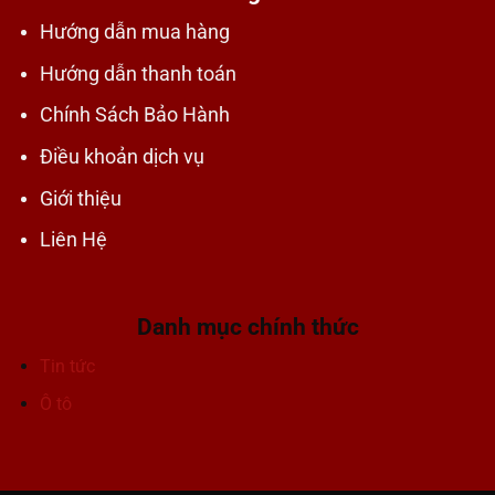
Hướng dẫn mua hàng
Hướng dẫn thanh toán
Chính Sách Bảo Hành
Điều khoản dịch vụ
Giới thiệu
Liên Hệ
Danh mục chính thức
Tin tức
Ô tô