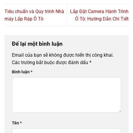
Tiêu chuẩn và Quy trình Nhà
Lắp Đặt Camera Hành Trình
máy Lắp Ráp Ô Tô
Ô Tô: Hướng Dẫn Chi Tiết
Để lại một bình luận
Email của bạn sẽ không được hiển thị công khai.
Các trường bắt buộc được đánh dấu
*
Bình luận
*
Tên
*