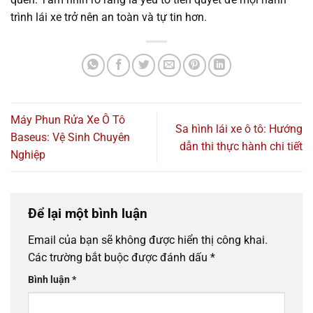
trình lái xe trở nên an toàn và tự tin hơn.
Máy Phun Rửa Xe Ô Tô
Sa hình lái xe ô tô: Hướng
Baseus: Vệ Sinh Chuyên
dẫn thi thực hành chi tiết
Nghiệp
Để lại một bình luận
Email của bạn sẽ không được hiển thị công khai.
Các trường bắt buộc được đánh dấu
*
Bình luận
*