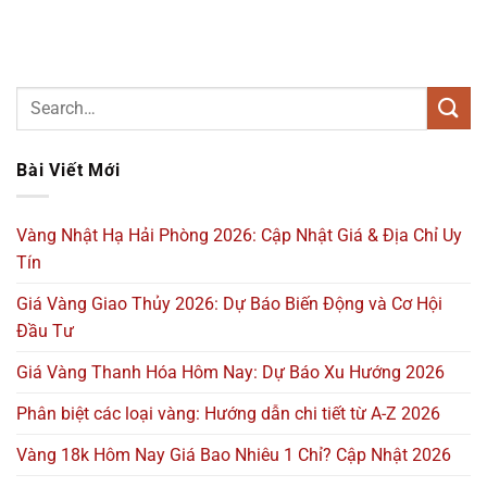
Bài Viết Mới
Vàng Nhật Hạ Hải Phòng 2026: Cập Nhật Giá & Địa Chỉ Uy
Tín
Giá Vàng Giao Thủy 2026: Dự Báo Biến Động và Cơ Hội
Đầu Tư
Giá Vàng Thanh Hóa Hôm Nay: Dự Báo Xu Hướng 2026
Phân biệt các loại vàng: Hướng dẫn chi tiết từ A-Z 2026
Vàng 18k Hôm Nay Giá Bao Nhiêu 1 Chỉ? Cập Nhật 2026