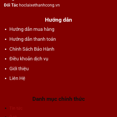
Đối Tác
hoclaixethanhcong.vn
Hướng dẫn
Hướng dẫn mua hàng
Hướng dẫn thanh toán
Chính Sách Bảo Hành
Điều khoản dịch vụ
Giới thiệu
Liên Hệ
Danh mục chính thức
Tin tức