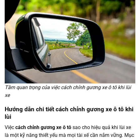
Tầm quan trọng của việc cách chỉnh gương xe ô tô khi lùi
xe
Hướng dẫn chi tiết cách chỉnh gương xe ô tô khi
lùi
Việc
cách chỉnh gương xe ô tô
sao cho hiệu quả khi lùi xe
là một kỹ năng thiết yếu mà mọi tài xế cần nắm vững. Mục