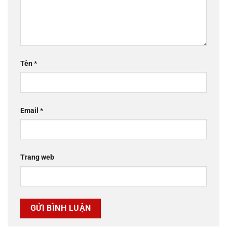
Tên
*
Email
*
Trang web