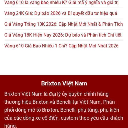
Vàng 610 là vàng bao nhiêu K? Giải mã ý nghĩa và giá trị
Vàng 24K Giá: Dự báo 2026 và Bí quyết đầu tư hiệu quả
Giá Vàng Trắng 10K 2026: Cập Nhật Mới Nhất & Phân Tích
Giá Vàng 18K Hiện Nay 2026: Dự báo và Phân tích Chi tiết
Vàng 610 Giá Bao Nhiêu 1 Chỉ? Cập Nhật Mới Nhất 2026
Brixton Việt Nam
Brixton Việt Nam là đại lý ủy quyền chính hãng
thương hiệu Brixton và Benelli tại Việt Nam. Phân
phối dòng mô tô Brixton, Benelli, phụ tùng, phụ kiện
của các dòng xe cổ điển, custom theo yêu cầu khách
hàng.