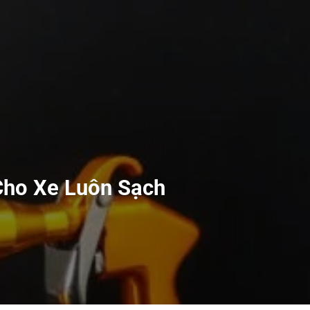
Cho Xe Luôn Sạch