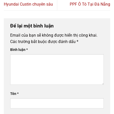
Hyundai Custin chuyên sâu
PPF Ô Tô Tại Đà Nẵng
Để lại một bình luận
Email của bạn sẽ không được hiển thị công khai.
Các trường bắt buộc được đánh dấu
*
Bình luận
*
Tên
*