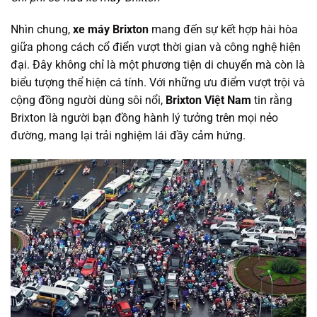
Nhìn chung,
xe máy Brixton
mang đến sự kết hợp hài hòa
giữa phong cách cổ điển vượt thời gian và công nghệ hiện
đại. Đây không chỉ là một phương tiện di chuyển mà còn là
biểu tượng thể hiện cá tính. Với những ưu điểm vượt trội và
cộng đồng người dùng sôi nổi,
Brixton Việt Nam
tin rằng
Brixton là người bạn đồng hành lý tưởng trên mọi nẻo
đường, mang lại trải nghiệm lái đầy cảm hứng.