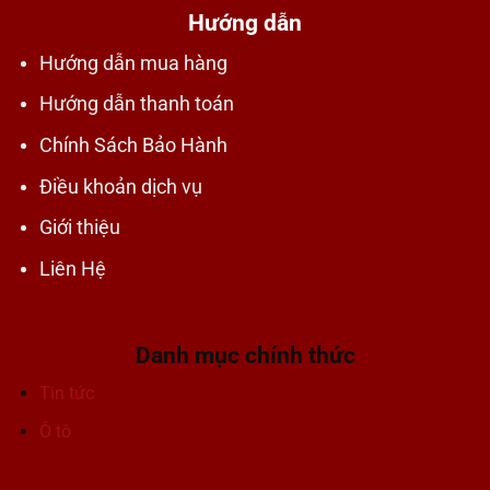
Hướng dẫn
Hướng dẫn mua hàng
Hướng dẫn thanh toán
Chính Sách Bảo Hành
Điều khoản dịch vụ
Giới thiệu
Liên Hệ
Danh mục chính thức
Tin tức
Ô tô