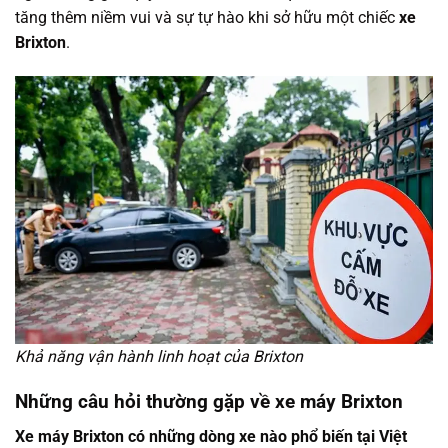
tăng thêm niềm vui và sự tự hào khi sở hữu một chiếc
xe
Brixton
.
Khả năng vận hành linh hoạt của Brixton
Những câu hỏi thường gặp về xe máy Brixton
Xe máy Brixton có những dòng xe nào phổ biến tại Việt