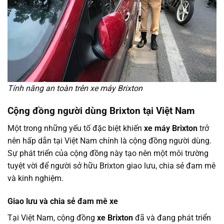
Tính năng an toàn trên xe máy Brixton
Cộng đồng người dùng Brixton tại Việt Nam
Một trong những yếu tố đặc biệt khiến
xe máy Brixton
trở
nên hấp dẫn tại Việt Nam chính là cộng đồng người dùng.
Sự phát triển của cộng đồng này tạo nên một môi trường
tuyệt vời để người sở hữu Brixton giao lưu, chia sẻ đam mê
và kinh nghiệm.
Giao lưu và chia sẻ đam mê xe
Tại Việt Nam, cộng đồng
xe Brixton
đã và đang phát triển