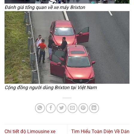
Đánh giá tổng quan về xe máy Brixton
Cộng đồng người dùng Brixton tại Việt Nam
Chi tiết độ Limousine xe
Tìm Hiểu Toàn Diện Về Dán