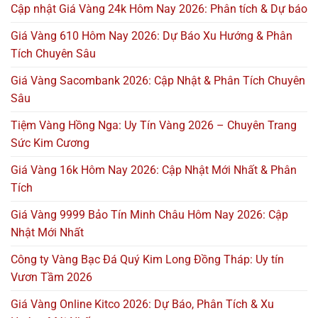
Cập nhật Giá Vàng 24k Hôm Nay 2026: Phân tích & Dự báo
Giá Vàng 610 Hôm Nay 2026: Dự Báo Xu Hướng & Phân
Tích Chuyên Sâu
Giá Vàng Sacombank 2026: Cập Nhật & Phân Tích Chuyên
Sâu
Tiệm Vàng Hồng Nga: Uy Tín Vàng 2026 – Chuyên Trang
Sức Kim Cương
Giá Vàng 16k Hôm Nay 2026: Cập Nhật Mới Nhất & Phân
Tích
Giá Vàng 9999 Bảo Tín Minh Châu Hôm Nay 2026: Cập
Nhật Mới Nhất
Công ty Vàng Bạc Đá Quý Kim Long Đồng Tháp: Uy tín
Vươn Tầm 2026
Giá Vàng Online Kitco 2026: Dự Báo, Phân Tích & Xu