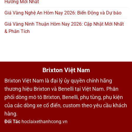
Hướng Mới Nhất
Giá Vàng Nghệ An Hôm Nay 2026: Biến Động và Dự báo
Giá Vàng Ninh Thuận Hôm Nay 2026: Cập Nhật Mới Nhất
& Phân Tích
Brixton Việt Nam
Brixton Việt Nam là đại lý ủy quyền chính hãng
thương hiệu Brixton và Benelli tại Việt Nam. Phân
phối dòng mô tô Brixton, Benelli, phụ tùng, phụ kiện
của các dòng xe cổ điển, custom theo yêu cầu khách
hàng.
Đối Tác
hoclaixethanhcong.vn