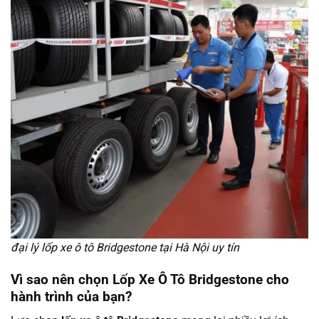
đại lý lốp xe ô tô Bridgestone tại Hà Nội uy tín
Vì sao nên chọn Lốp Xe Ô Tô Bridgestone cho
hành trình của bạn?