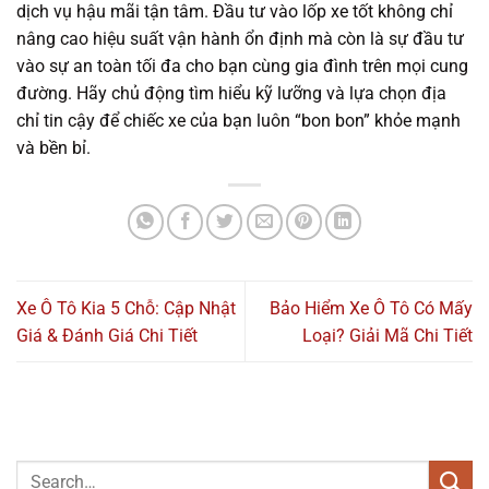
dịch vụ hậu mãi tận tâm. Đầu tư vào lốp xe tốt không chỉ
nâng cao hiệu suất vận hành ổn định mà còn là sự đầu tư
vào sự an toàn tối đa cho bạn cùng gia đình trên mọi cung
đường. Hãy chủ động tìm hiểu kỹ lưỡng và lựa chọn địa
chỉ tin cậy để chiếc xe của bạn luôn “bon bon” khỏe mạnh
và bền bỉ.
Xe Ô Tô Kia 5 Chỗ: Cập Nhật
Bảo Hiểm Xe Ô Tô Có Mấy
Giá & Đánh Giá Chi Tiết
Loại? Giải Mã Chi Tiết