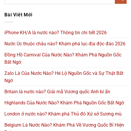
Bài Viết Mới
iPhone KH/A là nước nào? Thông tin chi tiết 2026
Nước Úc thuộc châu nào? Khám phá lục địa độc đáo 2026
Đồng Hồ Carnival Của Nước Nào? Khám Phá Nguồn Gốc
Bất Ngờ
Zalo Là Của Nước Nào? Hé Lộ Nguồn Gốc và Sự Thật Bất
Ngờ
Britain là nước nào? Giải mã Vương quốc Anh bí ẩn
Highlands Của Nước Nào? Khám Phá Nguồn Gốc Bất Ngờ
London ở nước nào? Khám phá Thủ đô Xứ sở Sương mù
Belgium Là Nước Nào? Khám Phá Về Vương Quốc Bỉ Hiện