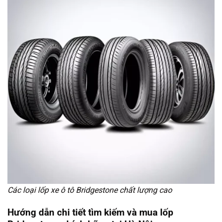
Các loại lốp xe ô tô Bridgestone chất lượng cao
Hướng dẫn chi tiết tìm kiếm và mua lốp