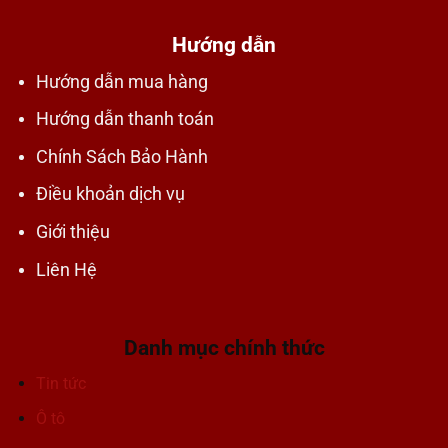
Hướng dẫn
Hướng dẫn mua hàng
Hướng dẫn thanh toán
Chính Sách Bảo Hành
Điều khoản dịch vụ
Giới thiệu
Liên Hệ
Danh mục chính thức
Tin tức
Ô tô