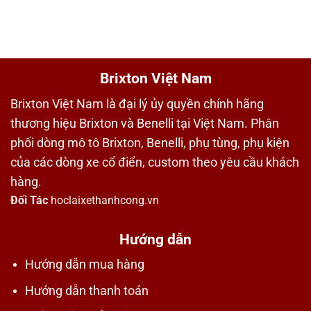
Brixton Việt Nam
Brixton Việt Nam là đại lý ủy quyền chính hãng
thương hiệu Brixton và Benelli tại Việt Nam. Phân
phối dòng mô tô Brixton, Benelli, phụ tùng, phụ kiện
của các dòng xe cổ điển, custom theo yêu cầu khách
hàng.
Đối Tác
hoclaixethanhcong.vn
Hướng dẫn
Hướng dẫn mua hàng
Hướng dẫn thanh toán