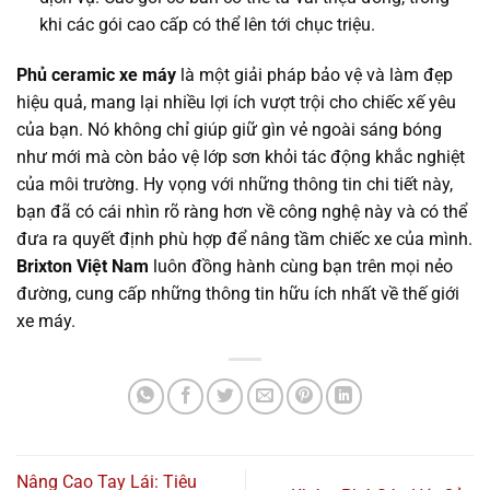
khi các gói cao cấp có thể lên tới chục triệu.
Phủ ceramic xe máy
là một giải pháp bảo vệ và làm đẹp
hiệu quả, mang lại nhiều lợi ích vượt trội cho chiếc xế yêu
của bạn. Nó không chỉ giúp giữ gìn vẻ ngoài sáng bóng
như mới mà còn bảo vệ lớp sơn khỏi tác động khắc nghiệt
của môi trường. Hy vọng với những thông tin chi tiết này,
bạn đã có cái nhìn rõ ràng hơn về công nghệ này và có thể
đưa ra quyết định phù hợp để nâng tầm chiếc xe của mình.
Brixton Việt Nam
luôn đồng hành cùng bạn trên mọi nẻo
đường, cung cấp những thông tin hữu ích nhất về thế giới
xe máy.
Nâng Cao Tay Lái: Tiêu