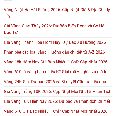
Vàng Nhật Hạ Hải Phòng 2026: Cập Nhật Giá & Địa Chỉ Uy
Tín
Giá Vàng Giao Thủy 2026: Dự Báo Biến Động và Cơ Hội
Đầu Tư
Giá Vàng Thanh Hóa Hôm Nay: Dự Báo Xu Hướng 2026
Phân biệt các loại vàng: Hướng dẫn chi tiết từ A-Z 2026
Vàng 18k Hôm Nay Giá Bao Nhiêu 1 Chỉ? Cập Nhật 2026
Vàng 610 là vàng bao nhiêu K? Giải mã ý nghĩa và giá trị
Vàng 24K Giá: Dự báo 2026 và Bí quyết đầu tư hiệu quả
Giá Vàng Trắng 10K 2026: Cập Nhật Mới Nhất & Phân Tích
Giá Vàng 18K Hiện Nay 2026: Dự báo và Phân tích Chi tiết
Vàng 610 Giá Bao Nhiêu 1 Chỉ? Cập Nhật Mới Nhất 2026