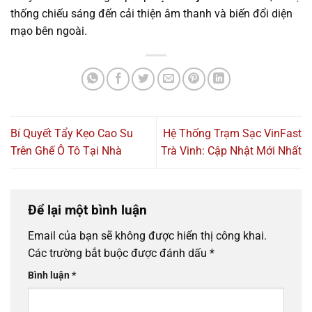
thống chiếu sáng đến cải thiện âm thanh và biến đổi diện
mạo bên ngoài.
Bí Quyết Tẩy Kẹo Cao Su
Hệ Thống Trạm Sạc VinFast
Trên Ghế Ô Tô Tại Nhà
Trà Vinh: Cập Nhật Mới Nhất
Để lại một bình luận
Email của bạn sẽ không được hiển thị công khai.
Các trường bắt buộc được đánh dấu
*
Bình luận
*