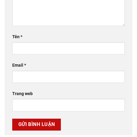
Tên
*
Email
*
Trang web