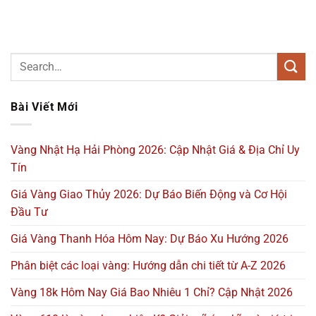
Bài Viết Mới
Vàng Nhật Hạ Hải Phòng 2026: Cập Nhật Giá & Địa Chỉ Uy
Tín
Giá Vàng Giao Thủy 2026: Dự Báo Biến Động và Cơ Hội
Đầu Tư
Giá Vàng Thanh Hóa Hôm Nay: Dự Báo Xu Hướng 2026
Phân biệt các loại vàng: Hướng dẫn chi tiết từ A-Z 2026
Vàng 18k Hôm Nay Giá Bao Nhiêu 1 Chỉ? Cập Nhật 2026