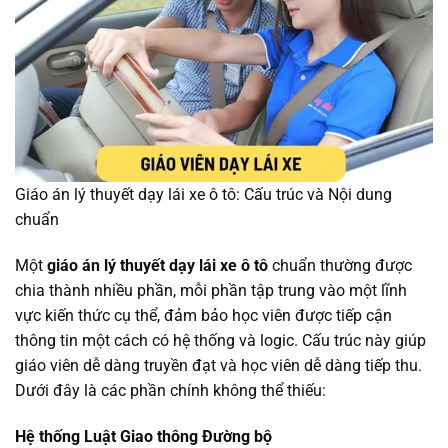
Giáo án lý thuyết dạy lái xe ô tô: Cấu trúc và Nội dung
chuẩn
Một
giáo án lý thuyết dạy lái xe ô tô
chuẩn thường được
chia thành nhiều phần, mỗi phần tập trung vào một lĩnh
vực kiến thức cụ thể, đảm bảo học viên được tiếp cận
thông tin một cách có hệ thống và logic. Cấu trúc này giúp
giáo viên dễ dàng truyền đạt và học viên dễ dàng tiếp thu.
Dưới đây là các phần chính không thể thiếu:
Hệ thống Luật Giao thông Đường bộ