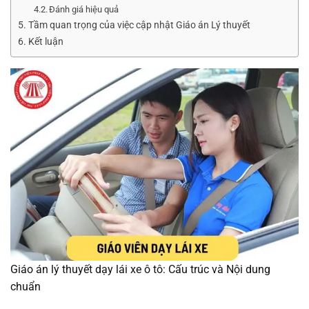
Đánh giá hiệu quả
Tầm quan trọng của việc cập nhật Giáo án Lý thuyết
Kết luận
Giáo án lý thuyết dạy lái xe ô tô: Cấu trúc và Nội dung
chuẩn