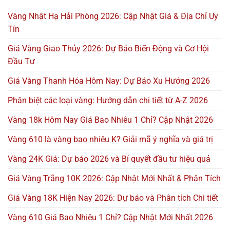
Vàng Nhật Hạ Hải Phòng 2026: Cập Nhật Giá & Địa Chỉ Uy
Tín
Giá Vàng Giao Thủy 2026: Dự Báo Biến Động và Cơ Hội
Đầu Tư
Giá Vàng Thanh Hóa Hôm Nay: Dự Báo Xu Hướng 2026
Phân biệt các loại vàng: Hướng dẫn chi tiết từ A-Z 2026
Vàng 18k Hôm Nay Giá Bao Nhiêu 1 Chỉ? Cập Nhật 2026
Vàng 610 là vàng bao nhiêu K? Giải mã ý nghĩa và giá trị
Vàng 24K Giá: Dự báo 2026 và Bí quyết đầu tư hiệu quả
Giá Vàng Trắng 10K 2026: Cập Nhật Mới Nhất & Phân Tích
Giá Vàng 18K Hiện Nay 2026: Dự báo và Phân tích Chi tiết
Vàng 610 Giá Bao Nhiêu 1 Chỉ? Cập Nhật Mới Nhất 2026