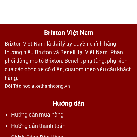
Brixton Việt Nam
Brixton Việt Nam là đại lý ủy quyền chính hãng
thương hiệu Brixton và Benelli tại Việt Nam. Phân
phối dòng mô tô Brixton, Benelli, phụ tùng, phụ kiện
của các dòng xe cổ điển, custom theo yêu cầu khách
hàng.
Đối Tác
hoclaixethanhcong.vn
Hướng dẫn
Hướng dẫn mua hàng
Hướng dẫn thanh toán