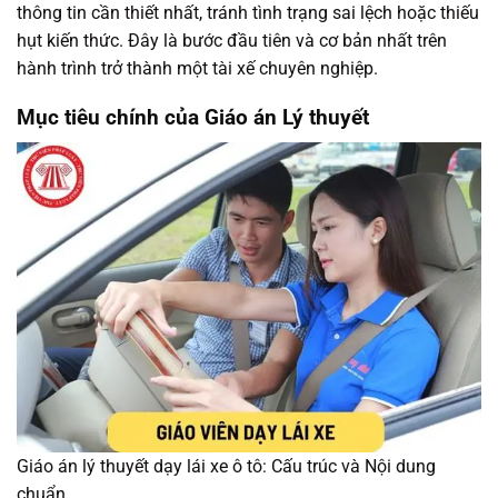
thông tin cần thiết nhất, tránh tình trạng sai lệch hoặc thiếu
hụt kiến thức. Đây là bước đầu tiên và cơ bản nhất trên
hành trình trở thành một tài xế chuyên nghiệp.
Mục tiêu chính của Giáo án Lý thuyết
Giáo án lý thuyết dạy lái xe ô tô: Cấu trúc và Nội dung
chuẩn