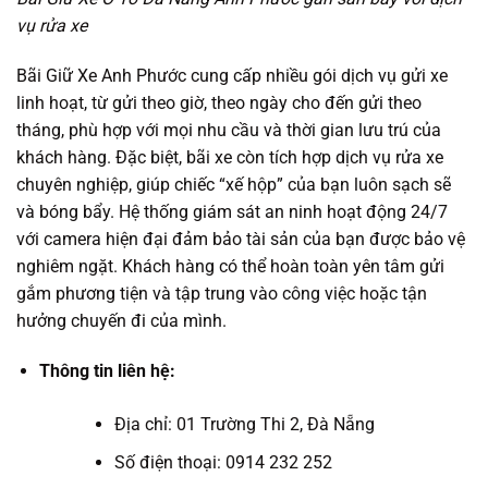
vụ rửa xe
Bãi Giữ Xe Anh Phước cung cấp nhiều gói dịch vụ gửi xe
linh hoạt, từ gửi theo giờ, theo ngày cho đến gửi theo
tháng, phù hợp với mọi nhu cầu và thời gian lưu trú của
khách hàng. Đặc biệt, bãi xe còn tích hợp dịch vụ rửa xe
chuyên nghiệp, giúp chiếc “xế hộp” của bạn luôn sạch sẽ
và bóng bẩy. Hệ thống giám sát an ninh hoạt động 24/7
với camera hiện đại đảm bảo tài sản của bạn được bảo vệ
nghiêm ngặt. Khách hàng có thể hoàn toàn yên tâm gửi
gắm phương tiện và tập trung vào công việc hoặc tận
hưởng chuyến đi của mình.
Thông tin liên hệ:
Địa chỉ: 01 Trường Thi 2, Đà Nẵng
Số điện thoại: 0914 232 252