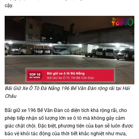
cậy.
Bãi Giữ Xe Ô Tô Đà Nẵng 196 Bế Văn Đàn rộng rãi tại Hải
Châu
Bãi giữ xe 196 Bế Văn Đàn có diện tích khá rộng rãi, cho
phép tiếp nhận số lượng lớn xe ô tô mà không gây cảm
giác chật chội. Đặc biệt, phương tiện của bạn sẽ luôn được
bảo vệ khỏi tác động của thời tiết khắc nghiệt như mưa,