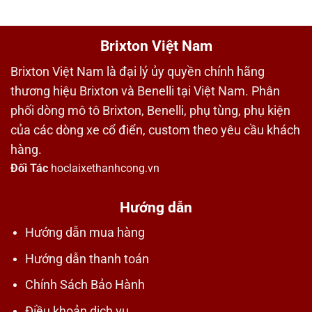
Brixton Việt Nam
Brixton Việt Nam là đại lý ủy quyền chính hãng
thương hiệu Brixton và Benelli tại Việt Nam. Phân
phối dòng mô tô Brixton, Benelli, phụ tùng, phụ kiện
của các dòng xe cổ điển, custom theo yêu cầu khách
hàng.
Đối Tác
hoclaixethanhcong.vn
Hướng dẫn
Hướng dẫn mua hàng
Hướng dẫn thanh toán
Chính Sách Bảo Hành
Điều khoản dịch vụ