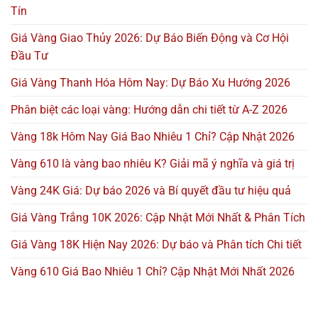
Tín
Giá Vàng Giao Thủy 2026: Dự Báo Biến Động và Cơ Hội
Đầu Tư
Giá Vàng Thanh Hóa Hôm Nay: Dự Báo Xu Hướng 2026
Phân biệt các loại vàng: Hướng dẫn chi tiết từ A-Z 2026
Vàng 18k Hôm Nay Giá Bao Nhiêu 1 Chỉ? Cập Nhật 2026
Vàng 610 là vàng bao nhiêu K? Giải mã ý nghĩa và giá trị
Vàng 24K Giá: Dự báo 2026 và Bí quyết đầu tư hiệu quả
Giá Vàng Trắng 10K 2026: Cập Nhật Mới Nhất & Phân Tích
Giá Vàng 18K Hiện Nay 2026: Dự báo và Phân tích Chi tiết
Vàng 610 Giá Bao Nhiêu 1 Chỉ? Cập Nhật Mới Nhất 2026