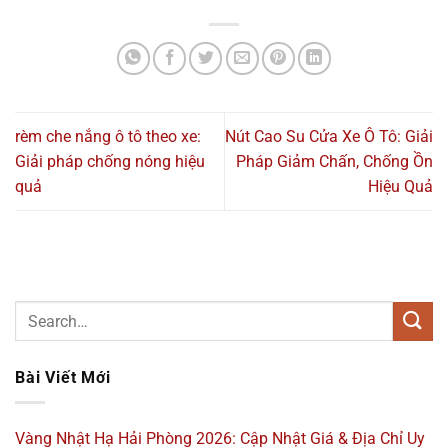
rèm che nắng ô tô theo xe:
Nút Cao Su Cửa Xe Ô Tô: Giải
Giải pháp chống nóng hiệu
Pháp Giảm Chấn, Chống Ồn
quả
Hiệu Quả
Bài Viết Mới
Vàng Nhật Hạ Hải Phòng 2026: Cập Nhật Giá & Địa Chỉ Uy