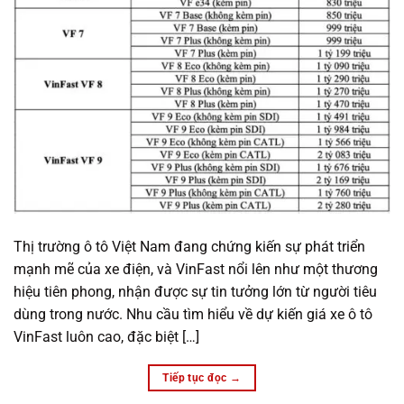
Thị trường ô tô Việt Nam đang chứng kiến sự phát triển
mạnh mẽ của xe điện, và VinFast nổi lên như một thương
hiệu tiên phong, nhận được sự tin tưởng lớn từ người tiêu
dùng trong nước. Nhu cầu tìm hiểu về dự kiến giá xe ô tô
VinFast luôn cao, đặc biệt […]
Tiếp tục đọc
→