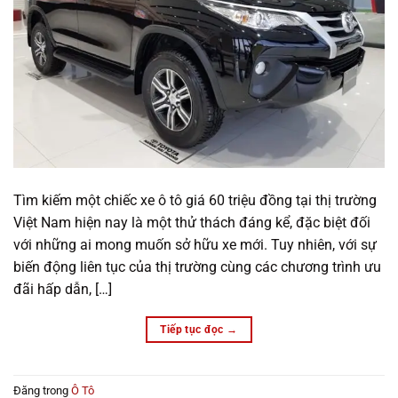
Tìm kiếm một chiếc xe ô tô giá 60 triệu đồng tại thị trường
Việt Nam hiện nay là một thử thách đáng kể, đặc biệt đối
với những ai mong muốn sở hữu xe mới. Tuy nhiên, với sự
biến động liên tục của thị trường cùng các chương trình ưu
đãi hấp dẫn, […]
Tiếp tục đọc
→
Đăng trong
Ô Tô