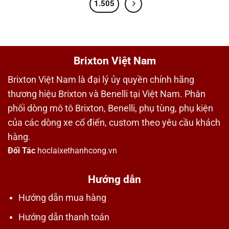
1.505
Brixton Việt Nam
Brixton Việt Nam là đại lý ủy quyền chính hãng
thương hiệu Brixton và Benelli tại Việt Nam. Phân
phối dòng mô tô Brixton, Benelli, phụ tùng, phụ kiện
của các dòng xe cổ điển, custom theo yêu cầu khách
hàng.
Đối Tác
hoclaixethanhcong.vn
Hướng dẫn
Hướng dẫn mua hàng
Hướng dẫn thanh toán