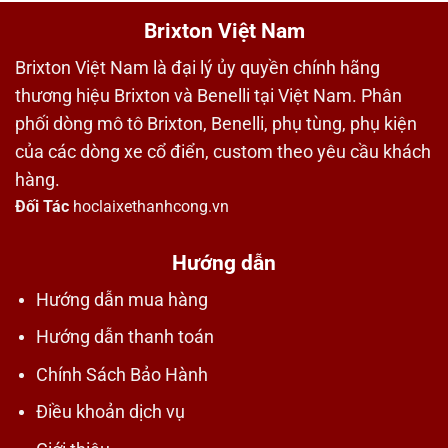
Brixton Việt Nam
Brixton Việt Nam là đại lý ủy quyền chính hãng
thương hiệu Brixton và Benelli tại Việt Nam. Phân
phối dòng mô tô Brixton, Benelli, phụ tùng, phụ kiện
của các dòng xe cổ điển, custom theo yêu cầu khách
hàng.
Đối Tác
hoclaixethanhcong.vn
Hướng dẫn
Hướng dẫn mua hàng
Hướng dẫn thanh toán
Chính Sách Bảo Hành
Điều khoản dịch vụ