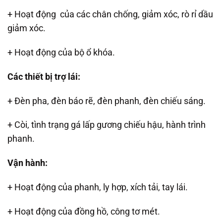
+ Hoạt động của các chân chống, giảm xóc, rò rỉ dầu
giảm xóc.
+ Hoạt động của bộ ổ khóa.
Các thiết bị trợ lái:
+ Đèn pha, đèn báo rẽ, đèn phanh, đèn chiếu sáng.
+ Còi, tình trạng gá lấp gương chiếu hậu, hành trình
phanh.
Vận hành:
+ Hoạt động của phanh, ly hợp, xích tải, tay lái.
+ Hoạt động của đồng hồ, công tơ mét.